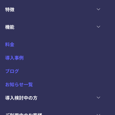
特徴
機能
料金
導入事例
ブログ
お知らせ一覧
導入検討中の方
ご利用中のお客様