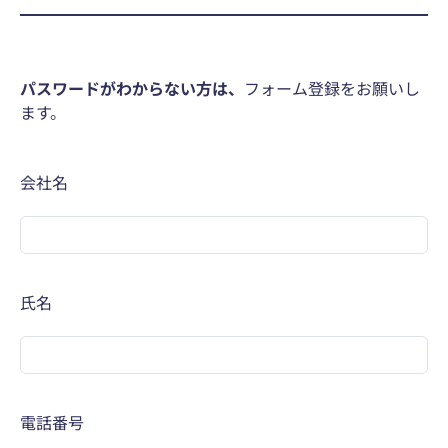
パスワードがわからない方は、
フォーム登録をお願いし
ます。
会社名
必須
氏名
必須
電話番号
必須