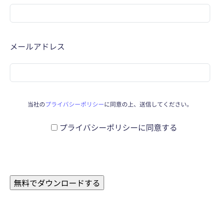
メールアドレス
必須
当社の
プライバシーポリシー
に同意の上、送信してください。
プライバシーポリシーに同意する
必須