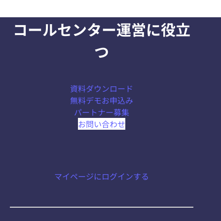
コールセンター運営に役立
つ
資料ダウンロード
無料デモお申込み
パートナー募集
お問い合わせ
マイページにログインする