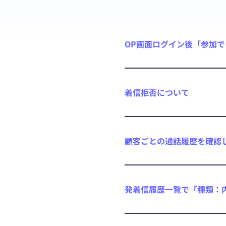
OP画面ログイン後「参加
着信拒否について
顧客ごとの通話履歴を確認
発着信履歴一覧で「種類：