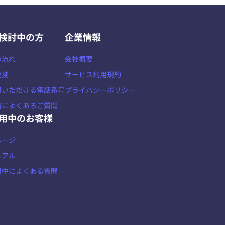
検討中の方
企業情報
の流れ
会社概要
連携
サービス利用規約
用いただける電話番号
プライバシーポリシー
前によくあるご質問
用中のお客様
ページ
ュアル
用中によくある質問