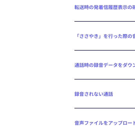
転送時の発着信履歴表示の
「ささやき」を行った際の
通話時の録音データをダウ
録音されない通話
音声ファイルをアップロー