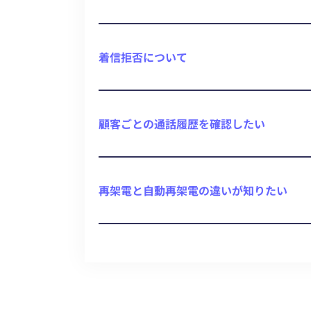
着信拒否について
顧客ごとの通話履歴を確認したい
再架電と自動再架電の違いが知りたい