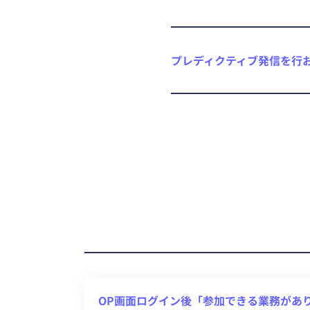
プレディクティブ発信を行
OP画面ログイン後「参加できる業務があ