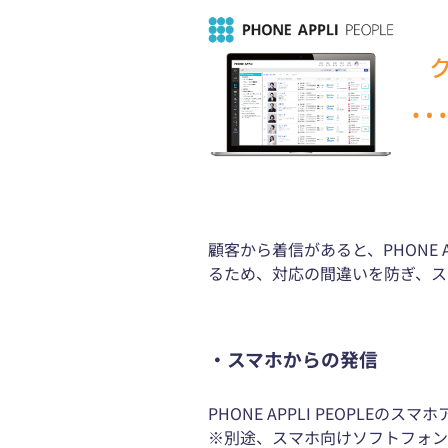
顧客から着信があると、PHONE
るため、対応の間違いを防ぎ、ス
・スマホからの発信
PHONE APPLI PEOPLE
※別途、スマホ向けソフトフォン