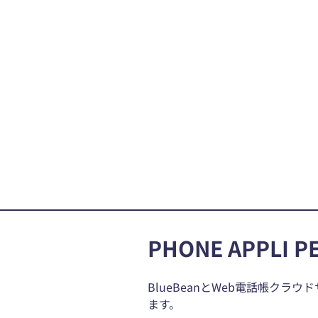
PHONE APPLI 
BlueBeanとWeb電話帳クラウド
ます。