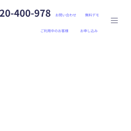
20-400-978
お問い合わせ
無料デモ
ご利用中のお客様
お申し込み