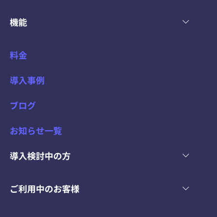
機能
料金
導入事例
ブログ
お知らせ一覧
導入検討中の方
ご利用中のお客様