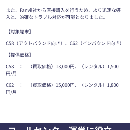
また、Fanvil社から直接購入を行うため、より迅速な導
入と、的確なトラブル対応が可能となりました。
【対象端末】
C58（アウトバウンド向き）、C62（インバウンド向き）
【提供価格】
C58 ： （買取価格）13,000円、（レンタル）1,500
円/月
C62 ： （買取価格）15,000円、（レンタル）1,800
円/月