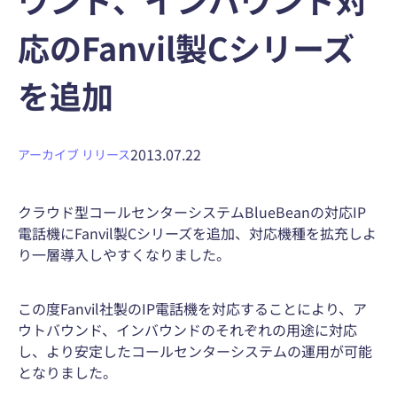
応のFanvil製Cシリーズ
を追加
2013.07.22
アーカイブ
リリース
クラウド型コールセンターシステムBlueBeanの対応IP
電話機にFanvil製Cシリーズを追加、対応機種を拡充しよ
り一層導入しやすくなりました。
この度Fanvil社製のIP電話機を対応することにより、ア
ウトバウンド、インバウンドのそれぞれの用途に対応
し、より安定したコールセンターシステムの運用が可能
となりました。