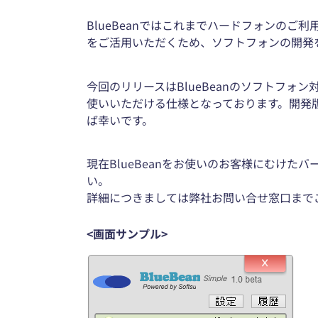
BlueBeanではこれまでハードフォンの
をご活用いただくため、ソフトフォンの開発
今回のリリースはBlueBeanのソフトフォン対応の
使いいただける仕様となっております。開発版
ば幸いです。
現在BlueBeanをお使いのお客様にむけ
い。
詳細につきましては弊社お問い合せ窓口まで
<画面サンプル>