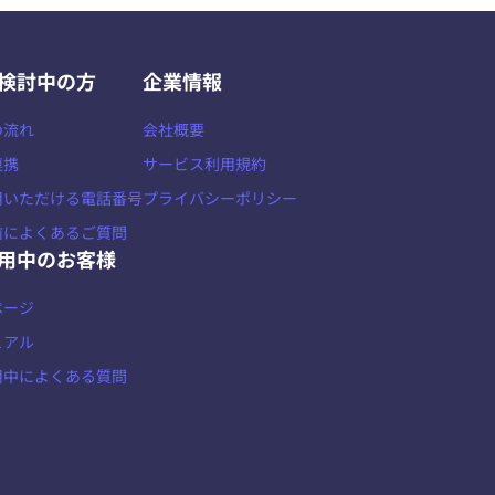
検討中の方
企業情報
の流れ
会社概要
連携
サービス利用規約
用いただける電話番号
プライバシーポリシー
前によくあるご質問
用中のお客様
ページ
ュアル
用中によくある質問