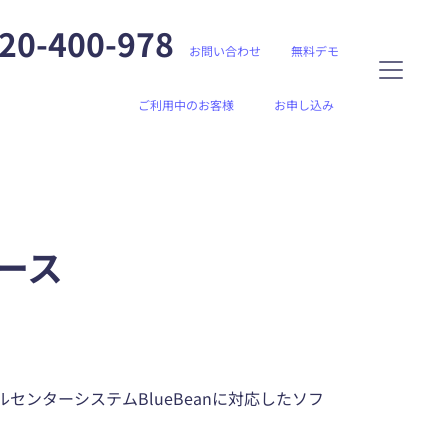
20-400-978
お問い合わせ
無料デモ
ご利用中のお客様
お申し込み
リース
ンターシステムBlueBeanに対応したソフ