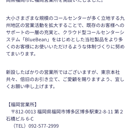
大小さまざまな規模のコールセンターが多く立地する九
州地区の営業活動を拡大することで、既存のお客様への
サポートの一層の充実と、クラウド型コールセンターシ
ステム「BlueBean」をはじめとした当社製品をより多
くのお客様にお使いいただけるような体制づくりに努め
てまいります。
新設したばかりの営業所ではございますが、東京本社
共々、倍旧のお引き立て、ご愛顧を賜りますよう、宜し
くお願い申し上げます。
【福岡営業所】
〒812-0013 福岡県福岡市博多区博多駅東2-8-11 第２
石橋ビル 6-C
（TEL）092-577-2999