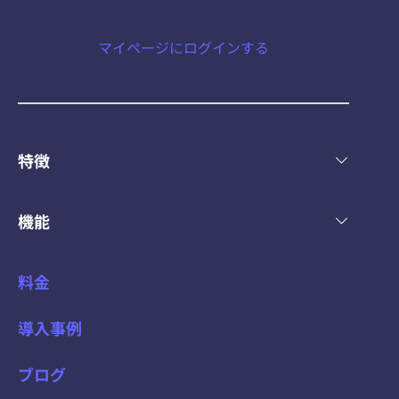
マイページにログインする
特徴
機能
料金
導入事例
ブログ