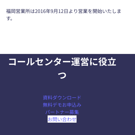
福岡営業所は2016年9月12日より営業を開始いたしま
す。
コールセンター運営に役立
つ
資料ダウンロード
無料デモお申込み
パートナー募集
お問い合わせ