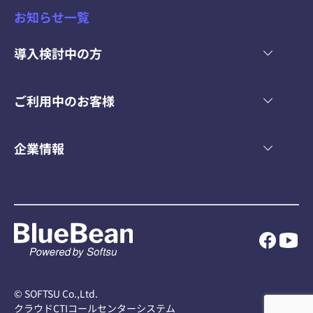
お知らせ一覧
導入検討中の方
ご利用中のお客様
企業情報
© SOFTSU Co.,Ltd.
クラウドCTIコールセンターシステム