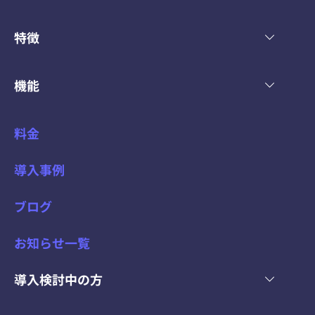
特徴
機能
料金
導入事例
ブログ
お知らせ一覧
導入検討中の方