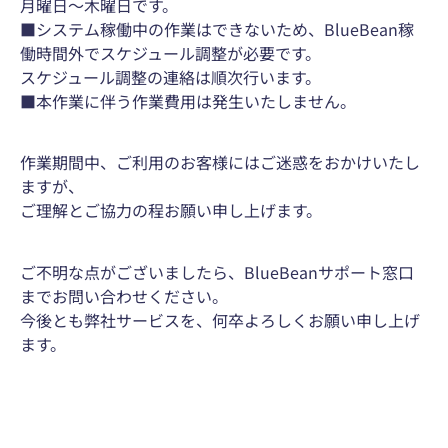
月曜日～木曜日です。
■システム稼働中の作業はできないため、BlueBean稼
働時間外でスケジュール調整が必要です。
スケジュール調整の連絡は順次行います。
■本作業に伴う作業費用は発生いたしません。
作業期間中、ご利用のお客様にはご迷惑をおかけいたし
ますが、
ご理解とご協力の程お願い申し上げます。
ご不明な点がございましたら、BlueBeanサポート窓口
までお問い合わせください。
今後とも弊社サービスを、何卒よろしくお願い申し上げ
ます。