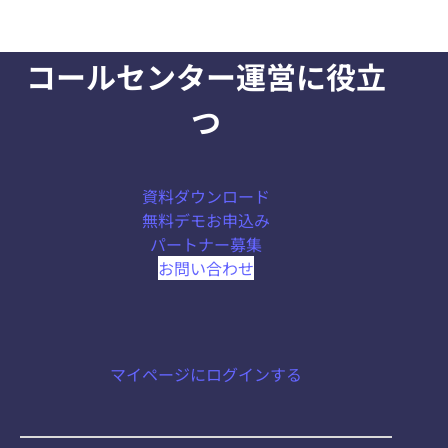
コールセンター運営に役立
つ
資料ダウンロード
無料デモお申込み
パートナー募集
お問い合わせ
マイページにログインする