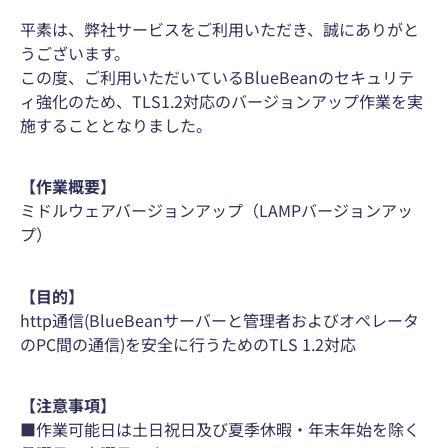
平素は、弊社サービスをご利用いただき、誠にありがと
うございます。
この度、ご利用いただいているBlueBeanのセキュリテ
ィ強化のため、TLS1.2対応のバージョンアップ作業を実
施することとなりました。
【作業概要】
ミドルウェアバージョンアップ（LAMPバージョンアッ
プ）
【目的】
http通信(BlueBeanサーバーと管理者およびオペレータ
のPC間の通信)を安全に行うためのTLS 1.2対応
【注意事項】
■作業可能日は土日祝日及び夏季休暇・年末年始を除く