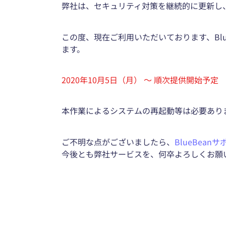
弊社は、セキュリティ対策を継続的に更新し
この度、現在ご利用いただいております、Bl
ます。
2020年10月5日（月） ～ 順次提供開始予定
本作業によるシステムの再起動等は必要あり
ご不明な点がございましたら、
BlueBean
今後とも弊社サービスを、何卒よろしくお願