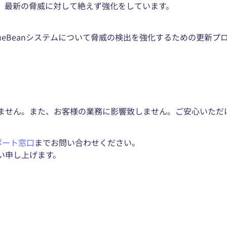
、最新の脅威に対して絶えず強化をしています。
ueBeanシステムについて脅威の検出を強化するための更新
ません。また、お客様の業務に影響致しません。ご安心いただ
サポート窓口
までお問い合わせください。
い申し上げます。