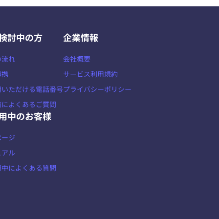
検討中の方
企業情報
の流れ
会社概要
連携
サービス利用規約
用いただける電話番号
プライバシーポリシー
前によくあるご質問
用中のお客様
ページ
ュアル
用中によくある質問