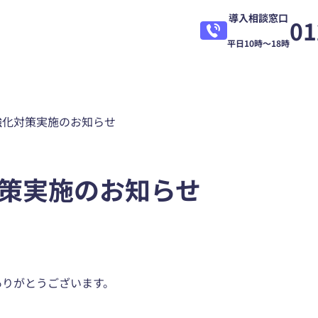
導入相談窓口
01
平日10時～18時
強化対策実施のお知らせ
策実施のお知らせ
にありがとうございます。