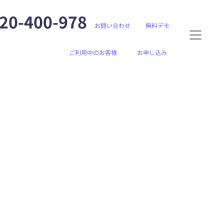
20-400-978
お問い合わせ
無料デモ
ご利用中のお客様
お申し込み