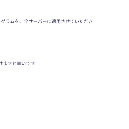
プログラムを、全サーバーに適用させていただき
けますと幸いです。