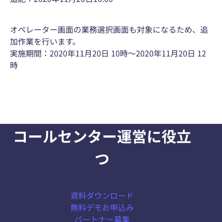
オペレーター画面の業務選択画面も対象になるため、追
加作業を行います。
実施期間：2020年11月20日 10時～2020年11月20日 12
時
コールセンター運営に役立
つ
資料ダウンロード
無料デモお申込み
パートナー募集