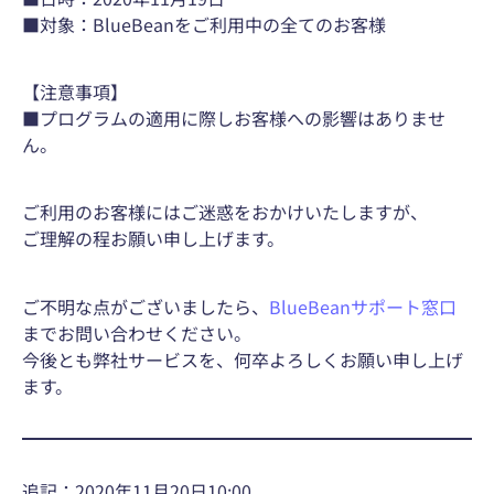
■対象：BlueBeanをご利用中の全てのお客様
【注意事項】
■プログラムの適用に際しお客様への影響はありませ
ん。
ご利用のお客様にはご迷惑をおかけいたしますが、
ご理解の程お願い申し上げます。
ご不明な点がございましたら、
BlueBeanサポート窓口
までお問い合わせください。
今後とも弊社サービスを、何卒よろしくお願い申し上げ
ます。
追記：2020年11月20日10:00