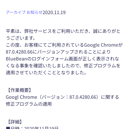
2020.11.19
アーカイブ
お知らせ
平素は、弊社サービスをご利用いただき、誠にありがと
うございます。
この度、お客様にてご利用されているGoogle Chromeが
87.0.4280.66にバージョンアップされることにより
BlueBeanのログインフォーム画面が正しく表示されな
くなる事象を確認いたしましたので、修正プログラムを
適用させていただくこととなりました。
【作業概要】
Googl Chrome（バージョン：87.0.4280.66）に関する
修正プログラムの適用
【詳細】
■日時：2020年11月19日