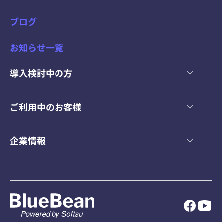
ブログ
お知らせ一覧
導入検討中の方
ご利用中のお客様
企業情報