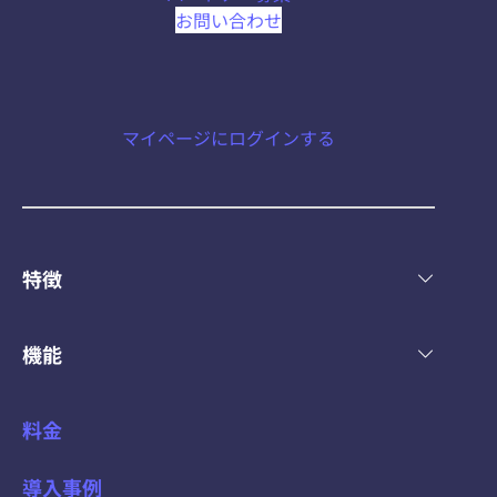
お問い合わせ
マイページにログインする
特徴
機能
料金
導入事例