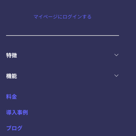
マイページにログインする
特徴
機能
料金
導入事例
ブログ