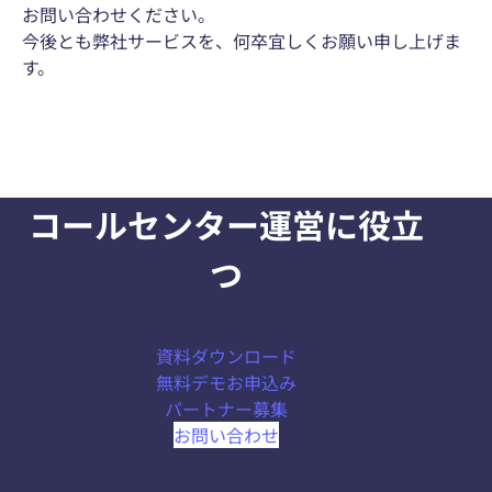
お問い合わせください。
今後とも弊社サービスを、何卒宜しくお願い申し上げま
す。
コールセンター運営に役立
つ
資料ダウンロード
無料デモお申込み
パートナー募集
お問い合わせ