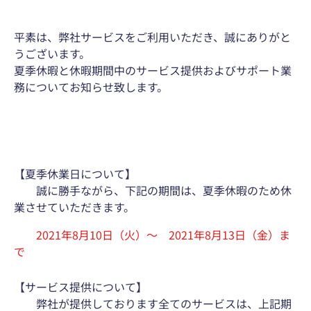
平素は、弊社サービスをご利用いただき、誠にありがと
うございます。
夏季休暇と休暇期間中のサービス提供およびサポート業
務についてお知らせ致します。
【夏季休業日について】
誠に勝手ながら、下記の期間は、夏季休暇のため休
業させていただきます。
2021年8月10日（火）～ 2021年8月13日（金）ま
で
【サービス提供について】
弊社が提供しております全てのサービスは、上記期