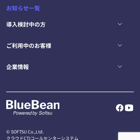
お知らせ一覧
導入検討中の方
ご利用中のお客様
企業情報
© SOFTSU Co.,Ltd.
クラウドCTIコールセンターシステム