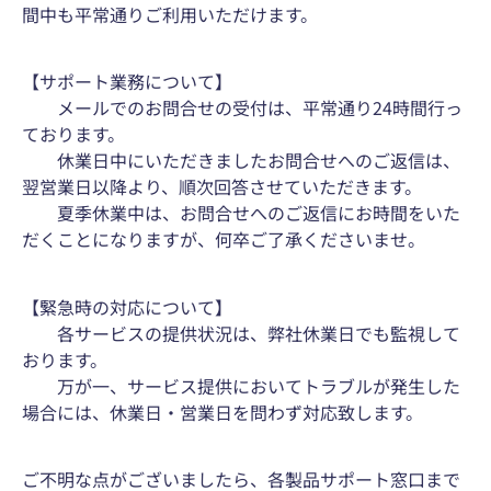
間中も平常通りご利用いただけます。
【サポート業務について】
メールでのお問合せの受付は、平常通り24時間行っ
ております。
休業日中にいただきましたお問合せへのご返信は、
翌営業日以降より、順次回答させていただきます。
夏季休業中は、お問合せへのご返信にお時間をいた
だくことになりますが、何卒ご了承くださいませ。
【緊急時の対応について】
各サービスの提供状況は、弊社休業日でも監視して
おります。
万が一、サービス提供においてトラブルが発生した
場合には、休業日・営業日を問わず対応致します。
ご不明な点がございましたら、各製品サポート窓口まで