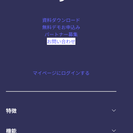
資料ダウンロード
無料デモお申込み
パートナー募集
お問い合わせ
マイページにログインする
特徴
機能