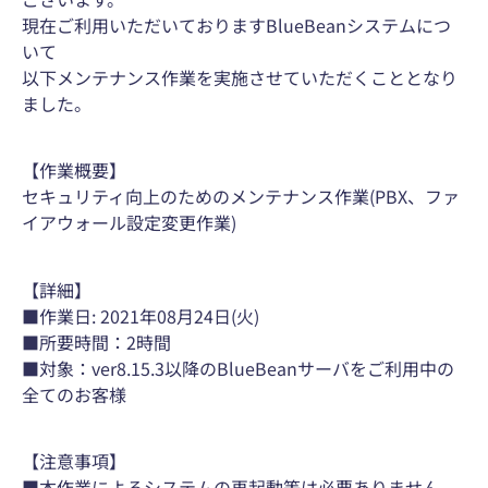
現在ご利用いただいておりますBlueBeanシステムにつ
いて
以下メンテナンス作業を実施させていただくこととなり
ました。
【作業概要】
セキュリティ向上のためのメンテナンス作業(PBX、ファ
イアウォール設定変更作業)
【詳細】
■作業日: 2021年08月24日(火)
■所要時間：2時間
■対象：ver8.15.3以降のBlueBeanサーバをご利用中の
全てのお客様
【注意事項】
■本作業によるシステムの再起動等は必要ありません。