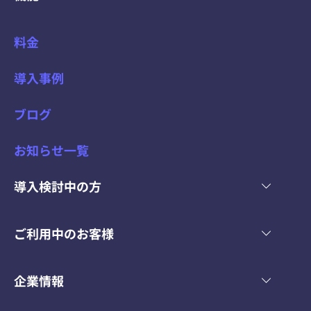
料金
導入事例
ブログ
お知らせ一覧
導入検討中の方
ご利用中のお客様
企業情報