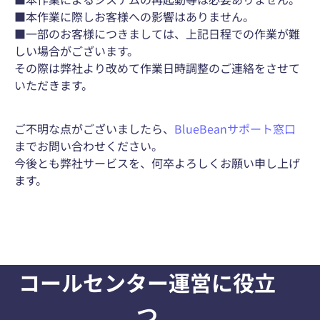
■本作業に際しお客様への影響はありません。
■一部のお客様につきましては、上記日程での作業が難
しい場合がございます。
その際は弊社より改めて作業日時調整のご連絡をさせて
いただきます。
ご不明な点がございましたら、
BlueBeanサポート窓口
までお問い合わせください。
今後とも弊社サービスを、何卒よろしくお願い申し上げ
ます。
コールセンター運営に役立
つ