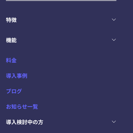
特徴
機能
料金
導入事例
ブログ
お知らせ一覧
導入検討中の方