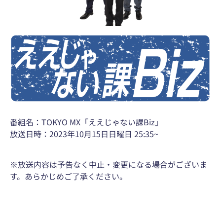
番組名：TOKYO MX「ええじゃない課Biz」
放送日時：2023年10月15日日曜日 25:35~
※放送内容は予告なく中止・変更になる場合がございま
す。あらかじめご了承ください。