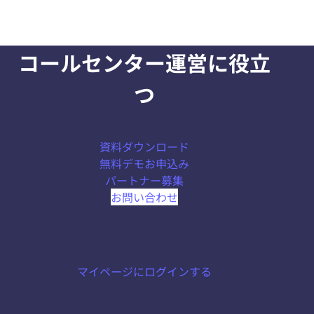
コールセンター運営に役立
つ
資料ダウンロード
無料デモお申込み
パートナー募集
お問い合わせ
マイページにログインする