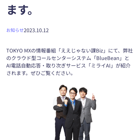
ます。
2023.10.12
お知らせ
TOKYO MXの情報番組「ええじゃない課Biz」にて、弊社
のクラウド型コールセンターシステム「BlueBean」と
AI電話自動応答・取り次ぎサービス「ミライAI」が紹介
されます。ぜひご覧ください。