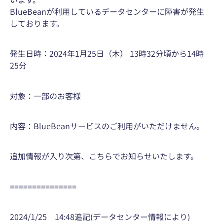
BlueBeanが利用しているデータセンターに障害が発生
しております。
発生日時：2024年1月25日（木） 13時32分頃から14時
25分
対象：一部のお客様
内容：BlueBeanサービスのご利用がいただけません。
追加情報が入り次第、こちらでお知らせいたします。
===============
2024/1/25 14:48追記(データセンター情報により)