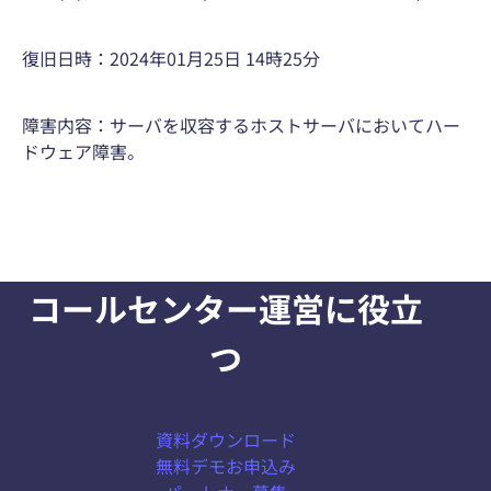
復旧日時：2024年01月25日 14時25分
障害内容：サーバを収容するホストサーバにおいてハー
ドウェア障害。
コールセンター運営に役立
つ
資料ダウンロード
無料デモお申込み