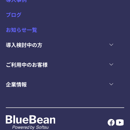
ブログ
お知らせ一覧
導入検討中の方
ご利用中のお客様
企業情報