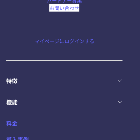
パートナー募集
お問い合わせ
マイページにログインする
特徴
機能
料金
導入事例