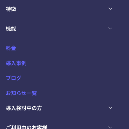
特徴
機能
料金
導入事例
ブログ
お知らせ一覧
導入検討中の方
ご利用中のお客様