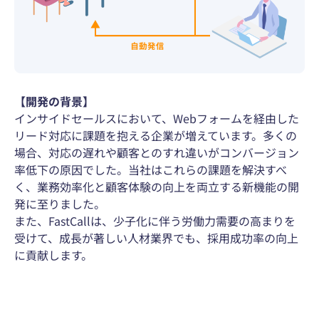
【開発の背景】
インサイドセールスにおいて、Webフォームを経由した
リード対応に課題を抱える企業が増えています。多くの
場合、対応の遅れや顧客とのすれ違いがコンバージョン
率低下の原因でした。当社はこれらの課題を解決すべ
く、業務効率化と顧客体験の向上を両立する新機能の開
発に至りました。
また、FastCallは、少子化に伴う労働力需要の高まりを
受けて、成長が著しい人材業界でも、採用成功率の向上
に貢献します。