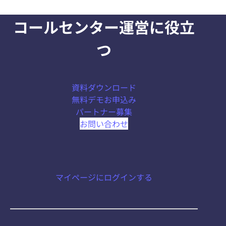
コールセンター運営に役立
つ
資料ダウンロード
無料デモお申込み
パートナー募集
お問い合わせ
マイページにログインする