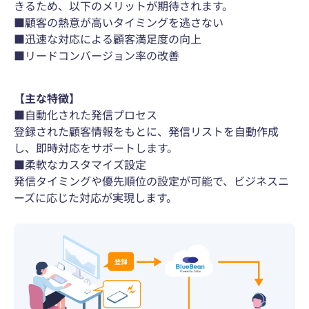
きるため、以下のメリットが期待されます。
■顧客の熱意が高いタイミングを逃さない
■迅速な対応による顧客満足度の向上
■リードコンバージョン率の改善
【主な特徴】
■自動化された発信プロセス
登録された顧客情報をもとに、発信リストを自動作成
し、即時対応をサポートします。
■柔軟なカスタマイズ設定
発信タイミングや優先順位の設定が可能で、ビジネスニ
ーズに応じた対応が実現します。