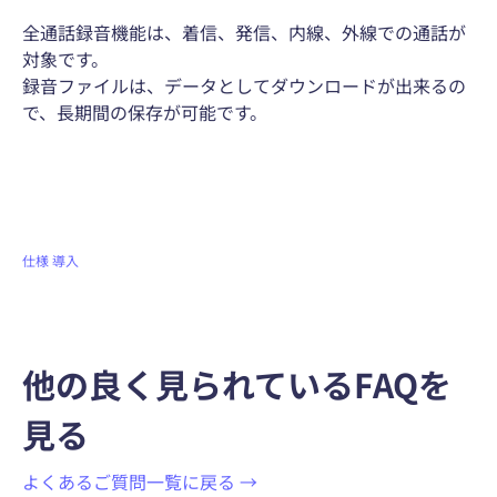
全通話録音機能は、着信、発信、内線、外線での通話が
対象です。
録音ファイルは、データとしてダウンロードが出来るの
で、長期間の保存が可能です。
仕様
導入
他の良く見られているFAQを
見る
よくあるご質問一覧に戻る →