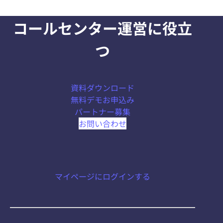
コールセンター運営に役立
つ
資料ダウンロード
無料デモお申込み
パートナー募集
お問い合わせ
マイページにログインする