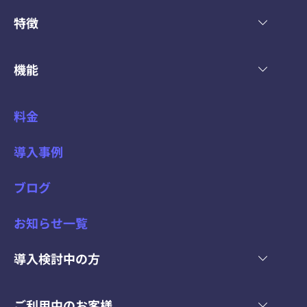
特徴
機能
料金
導入事例
ブログ
お知らせ一覧
導入検討中の方
ご利用中のお客様