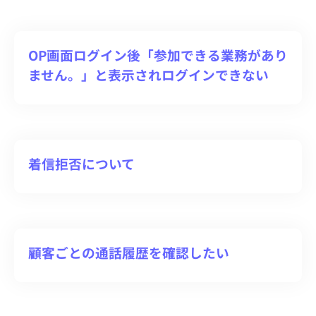
OP画面ログイン後「参加できる業務があり
ません。」と表示されログインできない
着信拒否について
顧客ごとの通話履歴を確認したい