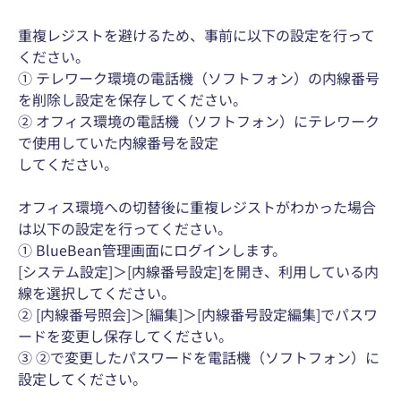
重複レジストを避けるため、事前に以下の設定を行って
ください。
① テレワーク環境の電話機（ソフトフォン）の内線番号
を削除し設定を保存してください。
② オフィス環境の電話機（ソフトフォン）にテレワーク
で使用していた内線番号を設定
してください。
オフィス環境への切替後に重複レジストがわかった場合
は以下の設定を行ってください。
① BlueBean管理画面にログインします。
[システム設定]＞[内線番号設定]を開き、利用している内
線を選択してください。
② [内線番号照会]＞[編集]＞[内線番号設定編集]でパスワ
ードを変更し保存してください。
③ ②で変更したパスワードを電話機（ソフトフォン）に
設定してください。