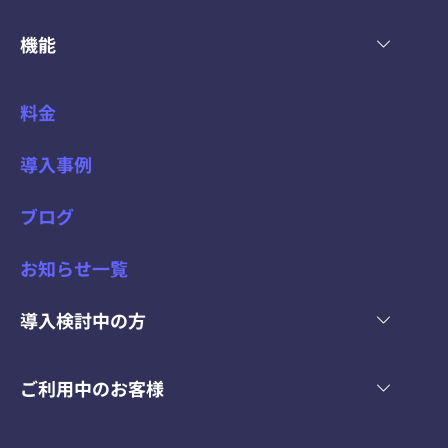
機能
料金
導入事例
ブログ
お知らせ一覧
導入検討中の方
ご利用中のお客様