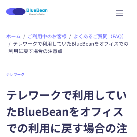
ホーム
ご利用中のお客様
よくあるご質問（FAQ）
テレワークで利用していたBlueBeanをオフィスでの
利用に戻す場合の注意点
テレワーク
テレワークで利用してい
たBlueBeanをオフィス
での利用に戻す場合の注