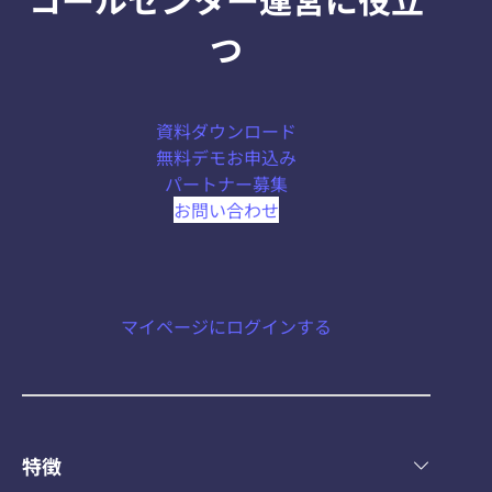
つ
資料ダウンロード
無料デモお申込み
パートナー募集
お問い合わせ
マイページにログインする
特徴