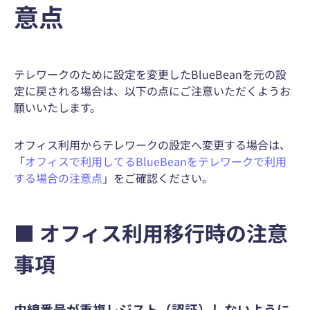
意点
テレワークのために設定を変更したBlueBeanを元の設
定に戻される場合は、以下の点にご注意いただくようお
願いいたします。
オフィス利用からテレワークの設定へ変更する場合は、
「
オフィスで利用してるBlueBeanをテレワークで利用
する場合の注意点
」をご確認ください。
■
オフィス利用移行時の注意
事項
内線番号が重複レジスト（認証）しないように