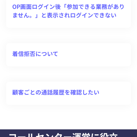
OP画面ログイン後「参加できる業務があり
ません。」と表示されログインできない
着信拒否について
顧客ごとの通話履歴を確認したい
コールセンター運営に役立