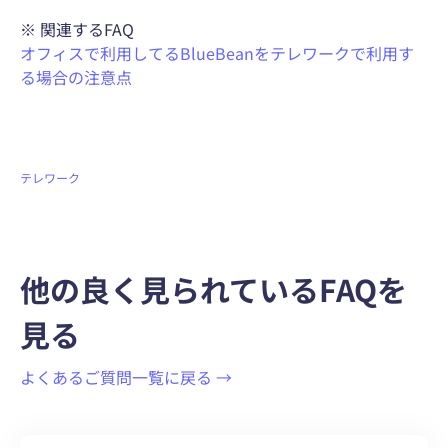
※ 関連するFAQ
オフィスで利用してるBlueBeanをテレワークで利用す
る場合の注意点
テレワーク
他の良く見られているFAQを
見る
よくあるご質問一覧に戻る →