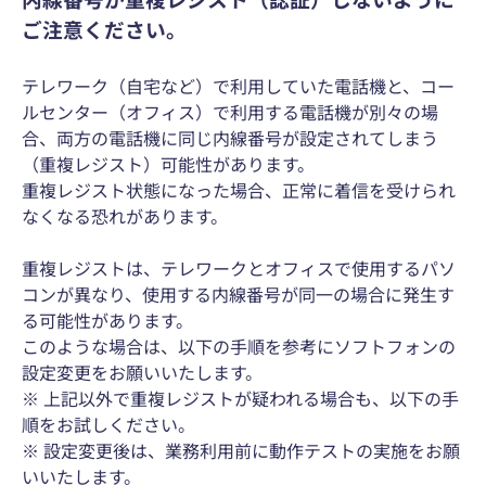
ご注意ください。
テレワーク（自宅など）で利用していた電話機と、コー
ルセンター（オフィス）で利用する電話機が別々の場
合、両方の電話機に同じ内線番号が設定されてしまう
（重複レジスト）可能性があります。
重複レジスト状態になった場合、正常に着信を受けられ
なくなる恐れがあります。
重複レジストは、テレワークとオフィスで使用するパソ
コンが異なり、使用する内線番号が同一の場合に発生す
る可能性があります。
このような場合は、以下の手順を参考にソフトフォンの
設定変更をお願いいたします。
※ 上記以外で重複レジストが疑われる場合も、以下の手
順をお試しください。
※ 設定変更後は、業務利用前に動作テストの実施をお願
いいたします。