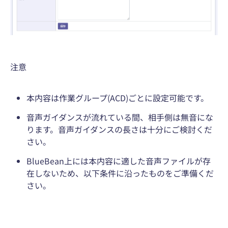
注意
本内容は作業グループ(ACD)ごとに設定可能です。
音声ガイダンスが流れている間、相手側は無音にな
ります。音声ガイダンスの長さは十分にご検討くだ
さい。
BlueBean上には本内容に適した音声ファイルが存
在しないため、以下条件に沿ったものをご準備くだ
さい。