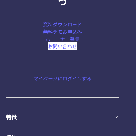
つ
資料ダウンロード
無料デモお申込み
パートナー募集
お問い合わせ
マイページにログインする
特徴