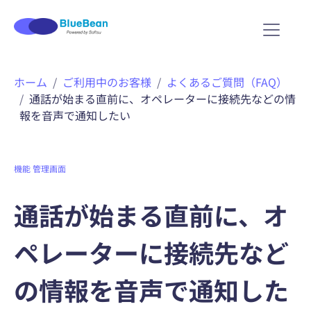
ホーム
ご利用中のお客様
よくあるご質問（FAQ）
通話が始まる直前に、オペレーターに接続先などの情
報を音声で通知したい
機能
管理画面
通話が始まる直前に、オ
ペレーターに接続先など
の情報を音声で通知した