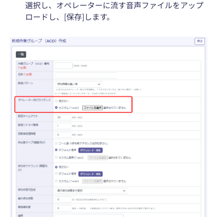
選択し、オペレーターに流す音声ファイルをアップ
ロードし、[保存]します。