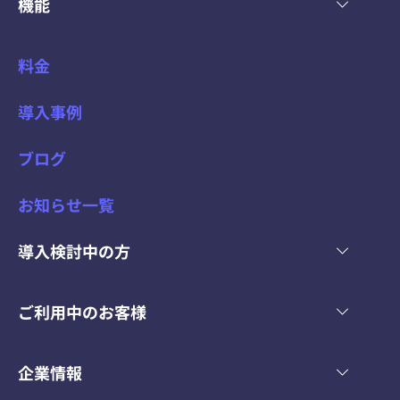
機能
料金
導入事例
ブログ
お知らせ一覧
導入検討中の方
ご利用中のお客様
企業情報