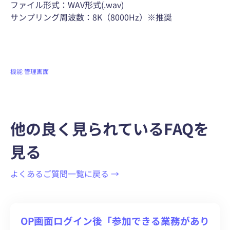
ファイル形式：WAV形式(.wav)
サンプリング周波数：8K（8000Hz）※推奨
機能
管理画面
他の良く見られているFAQを
見る
よくあるご質問一覧に戻る →
OP画面ログイン後「参加できる業務があり