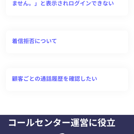
ません。」と表示されログインできない
着信拒否について
顧客ごとの通話履歴を確認したい
コールセンター運営に役立