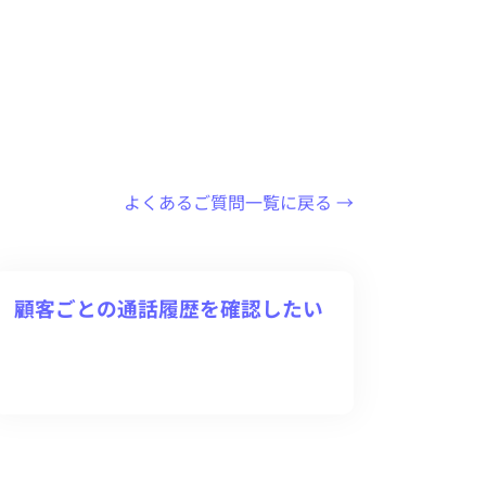
よくあるご質問一覧に戻る →
顧客ごとの通話履歴を確認したい