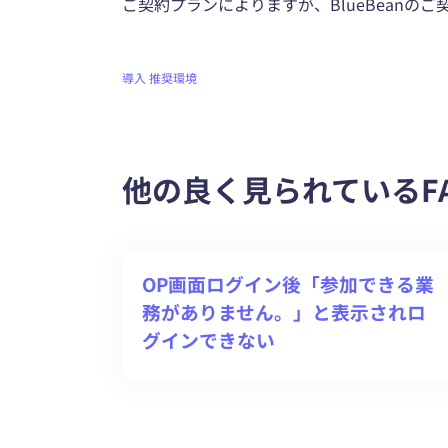
ご契約プランによりますが、BlueBeanのご
導入
推奨環境
他の良く見られているF
OP画面ログイン後「参加できる業
務がありません。」と表示されロ
グインできない