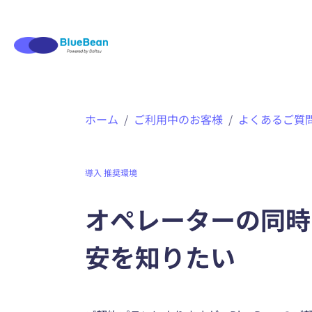
ホーム
ご利用中のお客様
よくあるご質問
導入
推奨環境
オペレーターの同時
安を知りたい