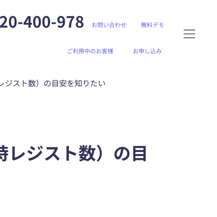
20-400-978
お問い合わせ
無料デモ
ご利用中のお客様
お申し込み
レジスト数）の目安を知りたい
時レジスト数）の目