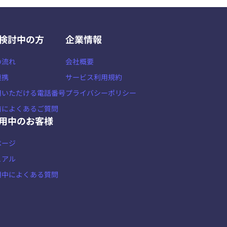
検討中の方
企業情報
の流れ
会社概要
連携
サービス利用規約
用いただける電話番号
プライバシーポリシー
前によくあるご質問
用中のお客様
ページ
ュアル
用中によくある質問