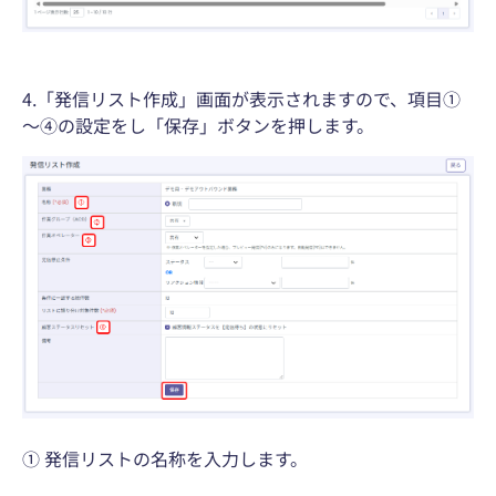
4.「発信リスト作成」画面が表示されますので、項目①
～④の設定をし「保存」ボタンを押します。
① 発信リストの名称を入力します。