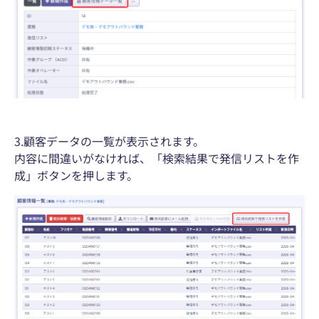
3.顧客データの一覧が表示されます。
内容に間違いがなければ、「検索結果で発信リストを作
成」ボタンを押します。