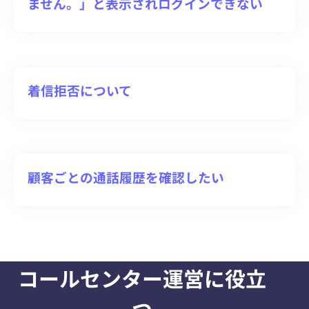
ません。」と表示されログインできない
着信拒否について
顧客ごとの通話履歴を確認したい
コールセンター運営に役立
つ