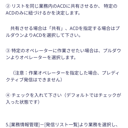
② リストを同じ業務内のACDに共有させるか、 特定の
ACDのみに紐づけるかを決定します。
共有させる場合は「共有」、ACDを指定する場合はプ
ルダウンよりACDを選択して下さい。
③ 特定のオペレーターに作業させたい場合は、プルダウ
ンよりオペレーターを選択します。
（注意：作業オペレーターを指定した場合、プレディ
クティブ発信はできません）
④ チェックを入れて下さい（デフォルトではチェックが
入った状態です）
5.[業務情報管理]－[発信リスト一覧]より業務を選択し、