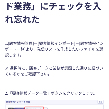
ド業務」にチェックを入
れ忘れた
1.[顧客情報管理]－[顧客情報インポート]－[顧客情報イン
ポート一覧]より、発信リストを作成したいファイルを選
択します。
※ 選択時に、顧客データと業務が意図した通りに紐づい
ているかをご確認下さい。
2.「顧客情報データ一覧」ボタンをクリックします。