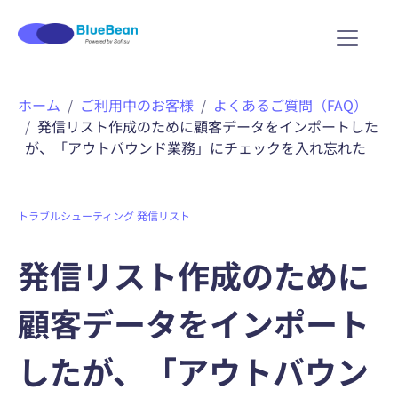
ホーム
ご利用中のお客様
よくあるご質問（FAQ）
発信リスト作成のために顧客データをインポートした
が、「アウトバウンド業務」にチェックを入れ忘れた
トラブルシューティング
発信リスト
発信リスト作成のために
顧客データをインポート
したが、「アウトバウン