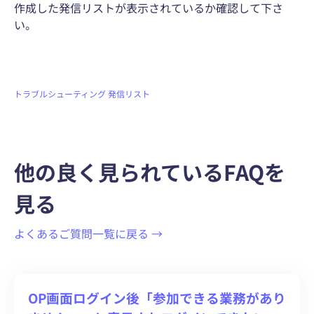
作成した発信リストが表示されているか確認して下さ
い。
トラブルシューティング
発信リスト
他の良く見られているFAQを
見る
よくあるご質問一覧に戻る →
OP画面ログイン後「参加できる業務があり