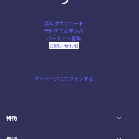
資料ダウンロード
無料デモお申込み
パートナー募集
お問い合わせ
マイページにログインする
特徴
機能