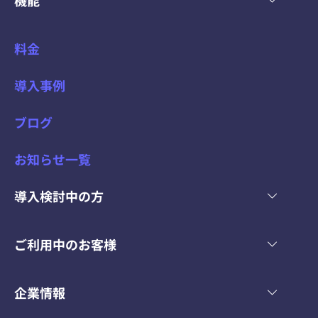
料金
導入事例
ブログ
お知らせ一覧
導入検討中の方
ご利用中のお客様
企業情報