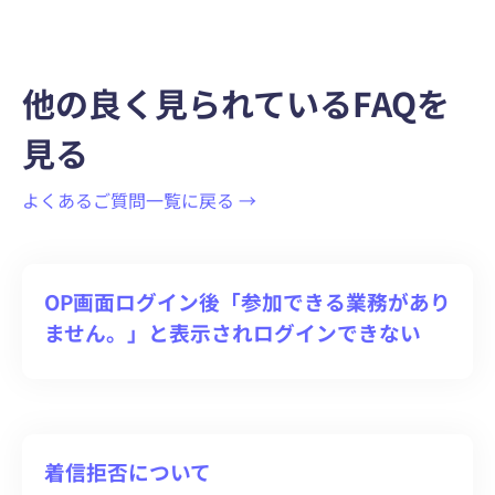
他の良く見られているFAQを
見る
よくあるご質問一覧に戻る →
OP画面ログイン後「参加できる業務があり
ません。」と表示されログインできない
着信拒否について