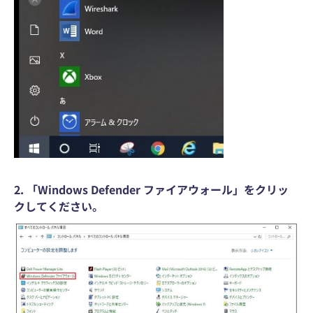
2. 「Windows Defender ファイアウォール」をクリッ
クしてください。