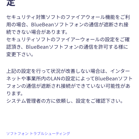
定
セキュリティ対策ソフトのファイアウォール機能をご利
用の場合、BlueBeanソフトフォンの通信が遮断され接
続できない場合があります。
セキュリティソフトのファイアーウォールの設定をご確
認頂き、BlueBeanソフトフォンの通信を許可する様に
変更下さい。
上記の設定を行って状況が改善しない場合は、インター
ネットや事業所内のLANの設定によってBlueBeanソフト
フォンの通信が遮断され接続ができていない可能性があ
ります。
システム管理者の方に依頼し、設定をご確認下さい。
ソフトフォン
トラブルシューティング