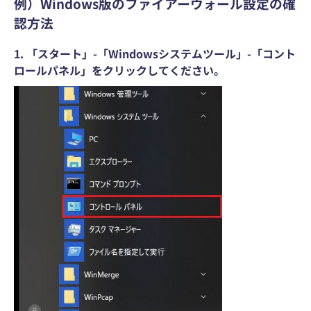
例）Windows版のファイアーウォール設定の確
認方法
1. 「スタート」-「Windowsシステムツール」-「コント
ロールパネル」をクリックしてください。