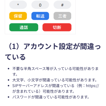
（1）アカウント設定が間違っ
ている
不要な半角スペース等が入っている可能性がありま
す。
大文字、小文字が間違っている可能性があります。
SIPサーバーアドレスが間違っている（例：https://
が含まれている）可能性があります。
パスワードが間違っている可能性があります。