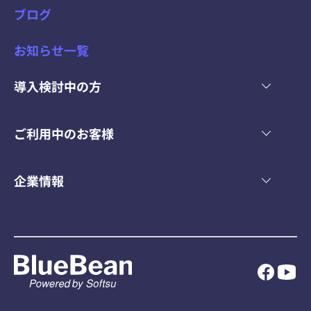
ブログ
お知らせ一覧
導入検討中の方
ご利用中のお客様
企業情報