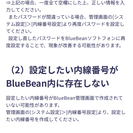
⇒上記の場合、一度全て空欄にした上、正しい情報を入
力してください。
またパスワードが間違っている場合、管理画面の[シス
テム設定]＞[内線番号設定]より再度パスワードを設定し
てください。
設定し直したパスワードをBlueBeanソフトフォンに再
度設定することで、現象が改善する可能性があります。
（2）設定したい内線番号が
BlueBean内に存在しない
設定したい内線番号がBlueBean管理画面で作成されて
いない可能性があります。
管理画面の[システム設定]＞[内線番号設定]より、設定し
たい内線番号を作成してください。