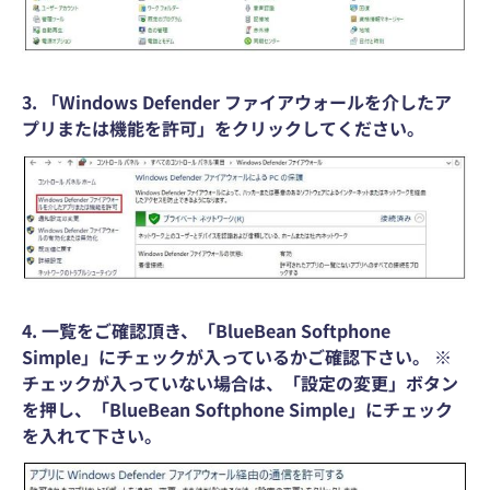
3. 「Windows Defender ファイアウォールを介したア
プリまたは機能を許可」をクリックしてください。
4. 一覧をご確認頂き、「BlueBean Softphone
Simple」にチェックが入っているかご確認下さい。 ※
チェックが入っていない場合は、「設定の変更」ボタン
を押し、「BlueBean Softphone Simple」にチェック
を入れて下さい。