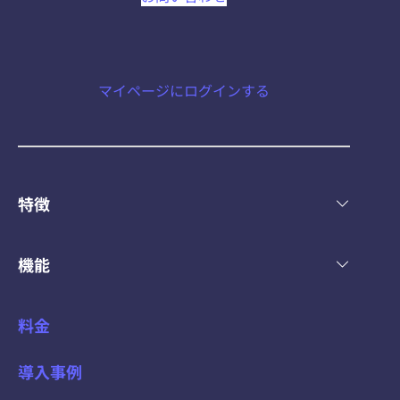
マイページにログインする
特徴
機能
料金
導入事例