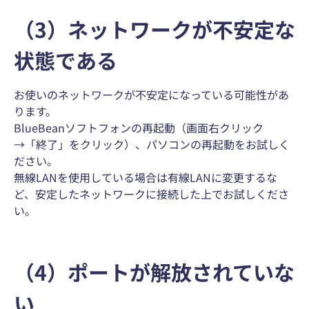
（3）ネットワークが不安定な
状態である
お使いのネットワークが不安定になっている可能性があ
ります。
BlueBeanソフトフォンの再起動（画面右クリック
→「終了」をクリック）、パソコンの再起動をお試しく
ださい。
無線LANを使用している場合は有線LANに変更するな
ど、安定したネットワークに接続した上でお試しくださ
い。
（4）ポートが解放されていな
い