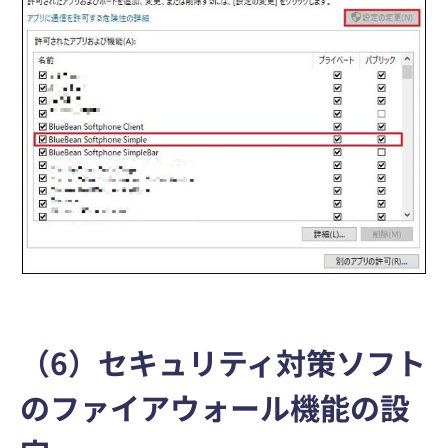
（6）セキュリティ対策ソフト
のファイアウォール機能の設