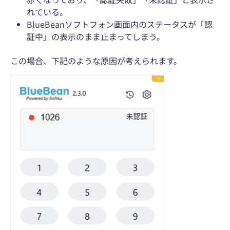
れている。
BlueBeanソフトフォン画面内のステータスが「認
証中」の表示のまま止まってしまう。
この場合、下記のような原因が考えられます。