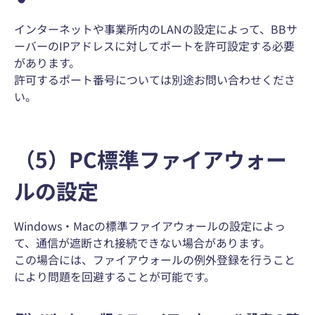
インターネットや事業所内のLANの設定によって、BBサ
ーバーのIPアドレスに対してポートを許可設定する必要
があります。
許可するポート番号については別途お問い合わせくださ
い。
（5）PC標準ファイアウォー
ルの設定
Windows・Macの標準ファイアウォールの設定によっ
て、通信が遮断され接続できない場合があります。
この場合には、ファイアウォールの例外登録を行うこと
により問題を回避することが可能です。