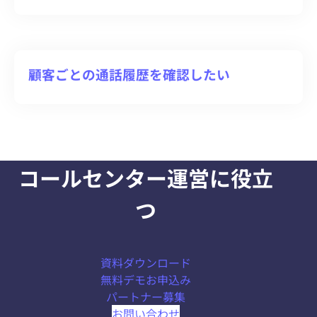
顧客ごとの通話履歴を確認したい
コールセンター運営に役立
つ
資料ダウンロード
無料デモお申込み
パートナー募集
お問い合わせ