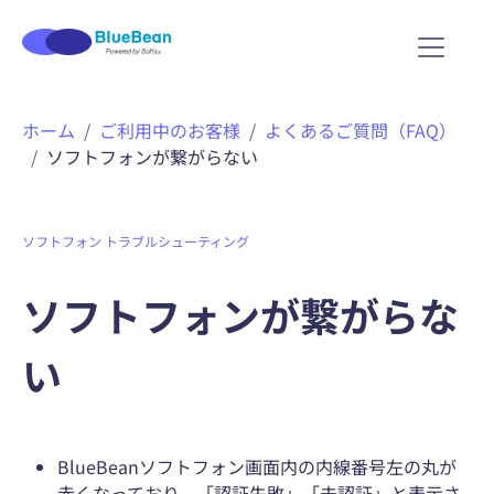
ホーム
ご利用中のお客様
よくあるご質問（FAQ）
ソフトフォンが繋がらない
ソフトフォン
トラブルシューティング
ソフトフォンが繋がらな
い
BlueBeanソフトフォン画面内の内線番号左の丸が
赤くなっており、「認証失敗」「未認証」と表示さ