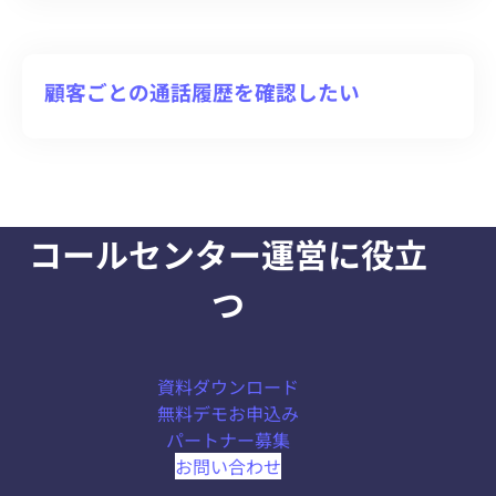
顧客ごとの通話履歴を確認したい
コールセンター運営に役立
つ
資料ダウンロード
無料デモお申込み
パートナー募集
お問い合わせ