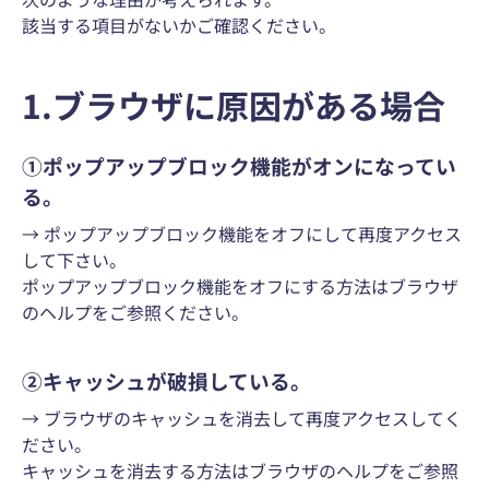
該当する項目がないかご確認ください。
1.ブラウザに原因がある場合
①ポップアップブロック機能がオンになってい
る。
→ ポップアップブロック機能をオフにして再度アクセス
して下さい。
ポップアップブロック機能をオフにする方法はブラウザ
のヘルプをご参照ください。
②キャッシュが破損している。
→ ブラウザのキャッシュを消去して再度アクセスしてく
ださい。
キャッシュを消去する方法はブラウザのヘルプをご参照