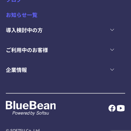
お知らせ一覧
導入検討中の方
ご利用中のお客様
企業情報
© SOFTSU Co.,Ltd.