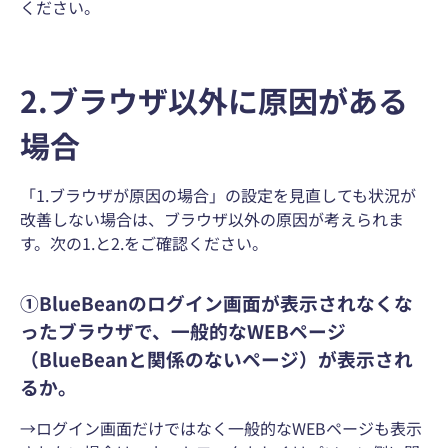
ください。
2.ブラウザ以外に原因がある
場合
「1.ブラウザが原因の場合」の設定を見直しても状況が
改善しない場合は、ブラウザ以外の原因が考えられま
す。次の1.と2.をご確認ください。
①BlueBeanのログイン画面が表示されなくな
ったブラウザで、一般的なWEBページ
（BlueBeanと関係のないページ）が表示され
るか。
→ログイン画面だけではなく一般的なWEBページも表示