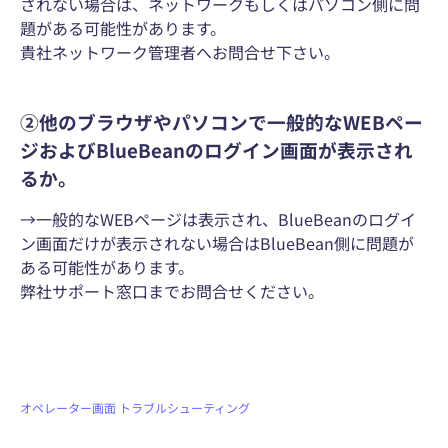
されない場合は、ネットワークもしくはパソコン側に問
題がある可能性があります。
貴社ネットワーク管理者へお問合せ下さい。
②他のブラウザやパソコンで一般的なWEBペー
ジおよびBlueBeanのログイン画面が表示され
るか。
→一般的なWEBページは表示され、BlueBeanのログイ
ン画面だけが表示されない場合はBlueBean側に問題が
ある可能性があります。
弊社サポート窓口までお問合せください。
オペレーター画面
トラブルシューティング