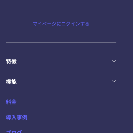
マイページにログインする
特徴
機能
料金
導入事例
ブログ