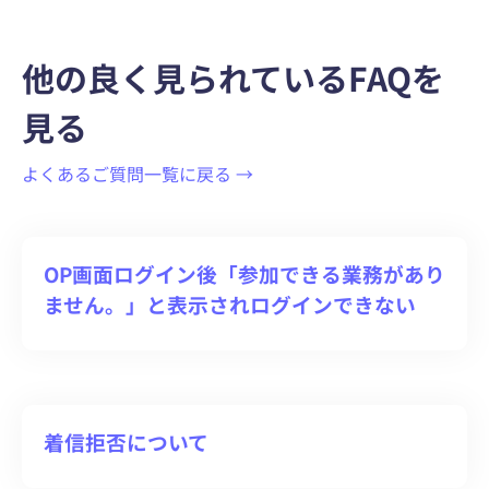
他の良く見られているFAQを
見る
よくあるご質問一覧に戻る →
OP画面ログイン後「参加できる業務があり
ません。」と表示されログインできない
着信拒否について