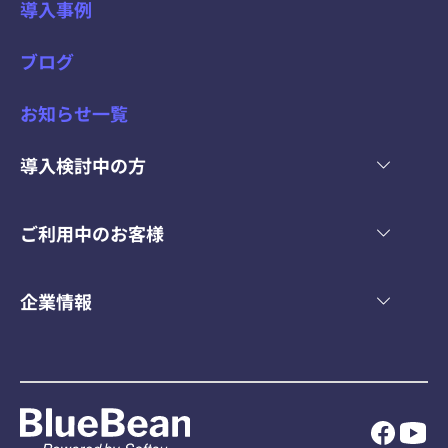
導入事例
ブログ
お知らせ一覧
導入検討中の方
ご利用中のお客様
企業情報