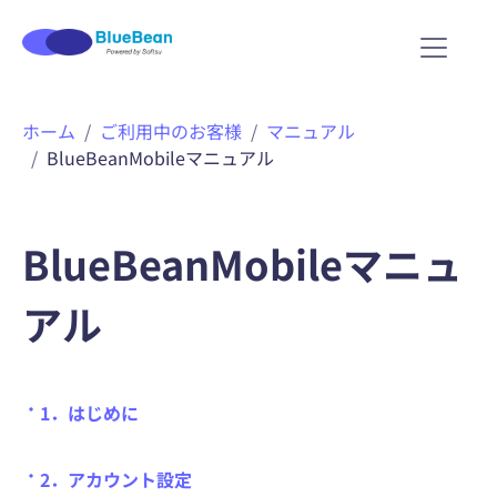
ホーム
ご利用中のお客様
マニュアル
BlueBeanMobileマニュアル
BlueBeanMobileマニュ
アル
・
1．はじめに
・
2．アカウント設定