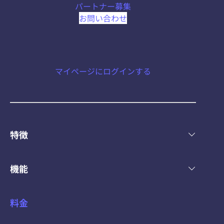
パートナー募集
お問い合わせ
マイページにログインする
特徴
機能
料金