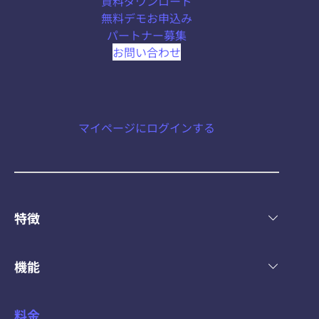
資料ダウンロード
無料デモお申込み
パートナー募集
お問い合わせ
マイページにログインする
特徴
機能
料金