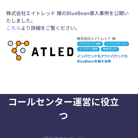
株式会社エイトレッド 様のBlueBean導入事例を公開い
たしました。
こちら
より詳細をご覧ください。
コールセンター運営に役立
つ