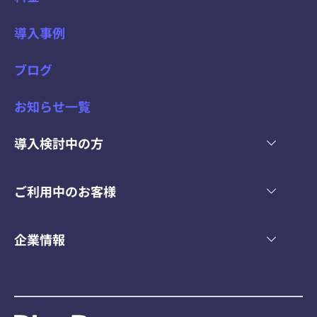
導入事例
ブログ
お知らせ一覧
導入検討中の方
ご利用中のお客様
企業情報