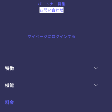
パートナー募集
お問い合わせ
マイページにログインする
特徴
機能
料金