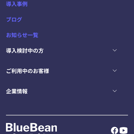
導入事例
ブログ
お知らせ一覧
導入検討中の方
ご利用中のお客様
企業情報