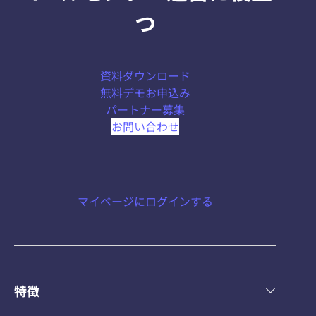
つ
資料ダウンロード
無料デモお申込み
パートナー募集
お問い合わせ
マイページにログインする
特徴