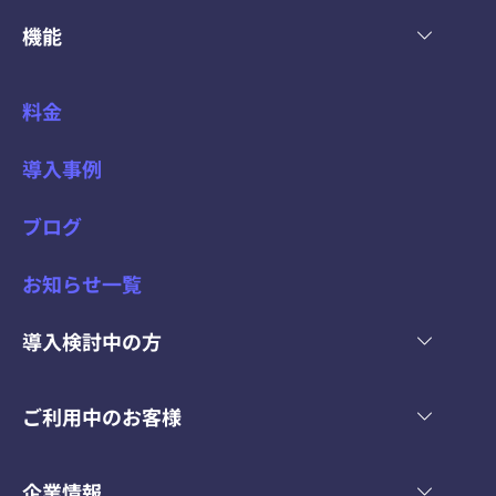
機能
料金
導入事例
ブログ
お知らせ一覧
導入検討中の方
ご利用中のお客様
企業情報