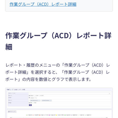
作業グループ（ACD）レポート詳細
作業グループ（ACD）レポート詳
細
レポート・履歴のメニューの「作業グループ（ACD）レ
ポート詳細」を選択すると、「作業グループ（ACD）レ
ポート」の内容を数値とグラフで表示します。