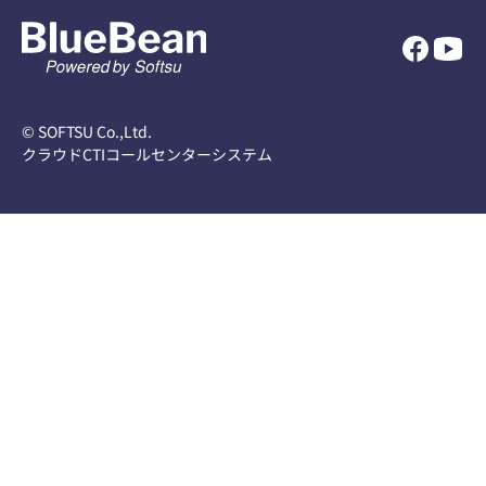
© SOFTSU Co.,Ltd.
クラウドCTIコールセンターシステム