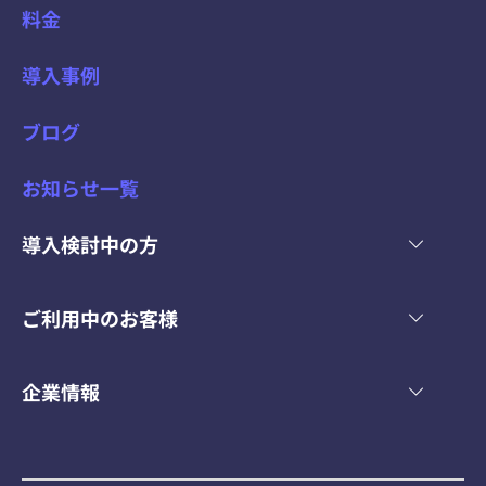
料金
た
導入事例
ブログ
お知らせ一覧
導入検討中の方
ご利用中のお客様
企業情報