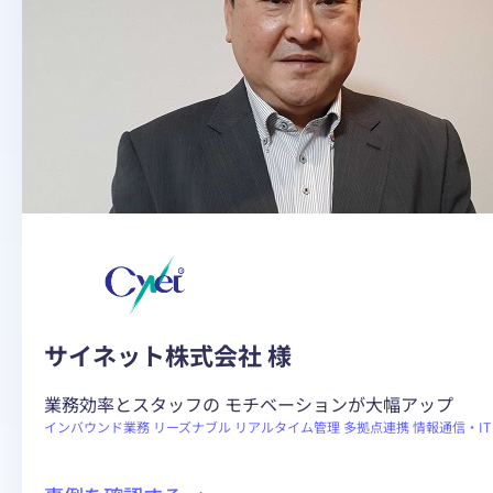
サイネット株式会社 様
業務効率とスタッフの モチベーションが大幅アップ
インバウンド業務
リーズナブル
リアルタイム管理
多拠点連携
情報通信・IT