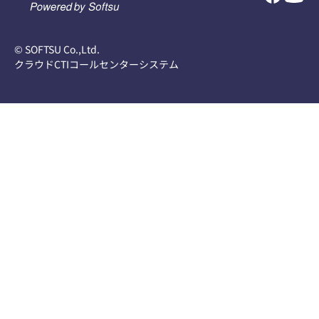
© SOFTSU Co.,Ltd.
クラウドCTIコールセンターシステム