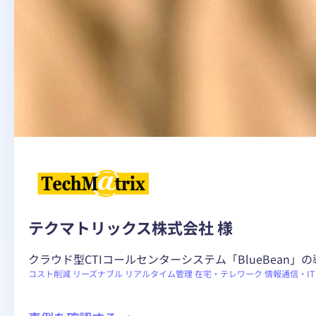
テクマトリックス株式会社 様
クラウド型CTIコールセンターシステム「BlueBea
コスト削減
リーズナブル
リアルタイム管理
在宅・テレワーク
情報通信・IT