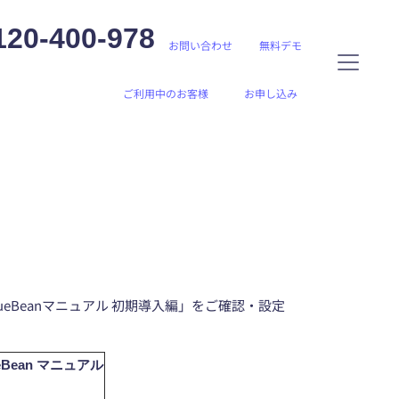
120-400-978
お問い合わせ
無料デモ
ご利用中のお客様
お申し込み
eBeanマニュアル 初期導入編」をご確認・設定
Bean マニュアル