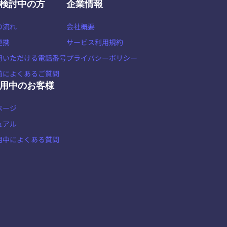
検討中の方
企業情報
の流れ
会社概要
連携
サービス利用規約
用いただける電話番号
プライバシーポリシー
前によくあるご質問
用中のお客様
ページ
ュアル
用中によくある質問