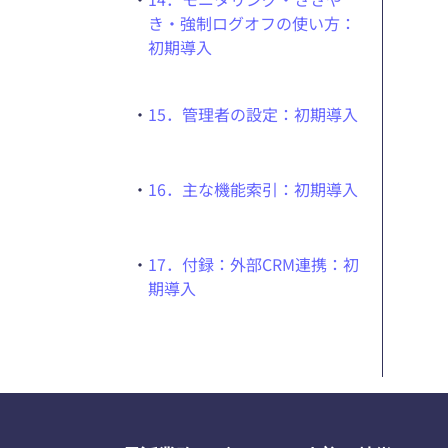
き・強制ログオフの使い方：
初期導入
・
15．管理者の設定：初期導入
・
16．主な機能索引：初期導入
・
17．付録：外部CRM連携：初
期導入