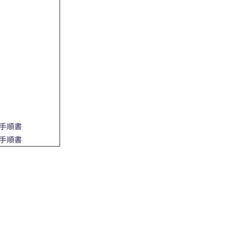
手順書
手順書