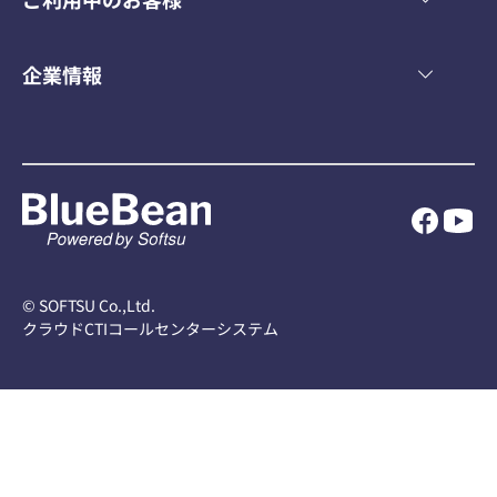
企業情報
© SOFTSU Co.,Ltd.
クラウドCTIコールセンターシステム