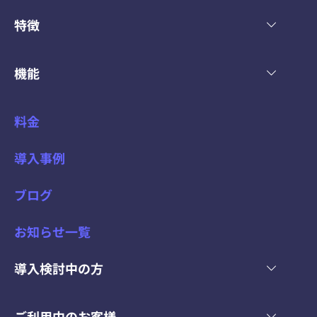
特徴
機能
料金
導入事例
ブログ
お知らせ一覧
導入検討中の方
ご利用中のお客様