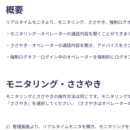
概要
リアルタイムモニタより、モニタリング、ささやき、強制ログ
・モニタリング…オペレーターの通話内容を聞くことができま
・ささやき…オペレーターの通話内容を聞き、アドバイスをさ
・強制ログオフ…ログイン中のオペレーターを強制的にログオ
モニタリング・ささやき
モニタリングとささやきの操作方法は同じです。モニタリング
「ささやき」を選択してください。（ささやきはオペレーター
1）管理画面より、リアルタイムモニタを開き、モニタリング