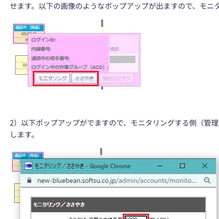
せます。以下の画像のようなポップアップが出ますので、モニ
2）以下ポップアップがでますので、モニタリングする側（管
します。