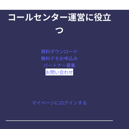
コールセンター運営に役立
つ
資料ダウンロード
無料デモお申込み
パートナー募集
お問い合わせ
マイページにログインする