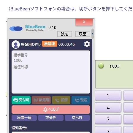
（BlueBeanソフトフォンの場合は、切断ボタンを押下してく