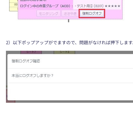
2）以下ポップアップがでますので、問題がなければ押下します