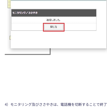
4）モニタリング及びささやきは、電話機を切断することで終了