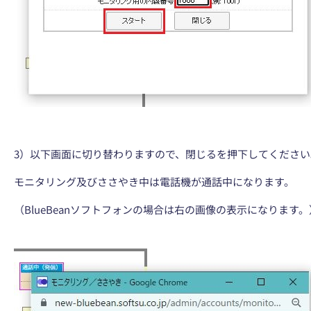
3）以下画面に切り替わりますので、閉じるを押下してください
モニタリング及びささやき中は電話機が通話中になります。
（BlueBeanソフトフォンの場合は右の画像の表示になります。