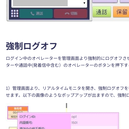
強制ログオフ
ログイン中のオペレーターを管理画面より強制的にログオフさ
ターや通話中(発着信中含む）のオペレーターのボタンを押下す
1）管理画面より、リアルタイムモニタを開き、強制ログオフ
せます。以下の画像のようなポップアップが出ますので、強制