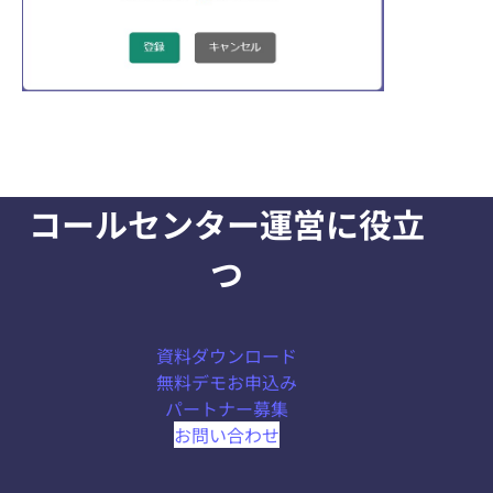
コールセンター運営に役立
つ
資料ダウンロード
無料デモお申込み
パートナー募集
お問い合わせ