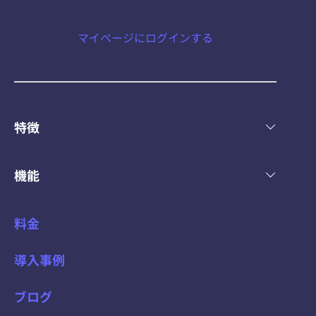
マイページにログインする
特徴
機能
料金
導入事例
ブログ