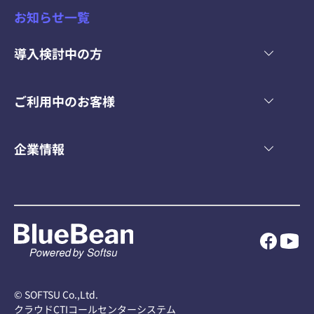
お知らせ一覧
導入検討中の方
ご利用中のお客様
企業情報
© SOFTSU Co.,Ltd.
クラウドCTIコールセンターシステム