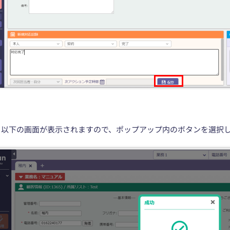
、以下の画面が表示されますので、ポップアップ内のボタンを選択