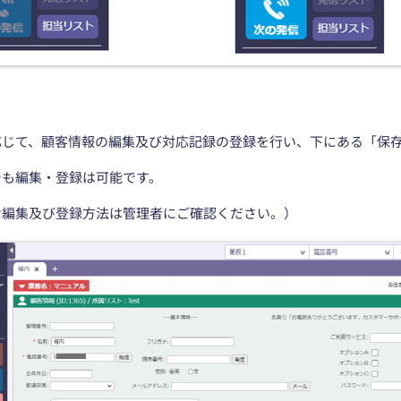
応じて、顧客情報の編集及び対応記録の登録を行い、下にある「保
でも編集・登録は可能です。
な編集及び登録方法は管理者にご確認ください。）