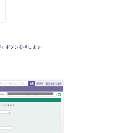
存」ボタンを押します。