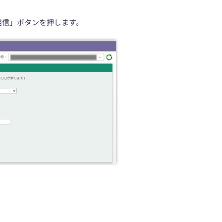
発信」ボタンを押します。