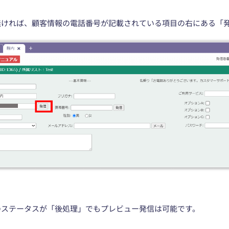
無ければ、顧客情報の電話番号が記載されている項目の右にある「
ト
のステータスが「後処理」でもプレビュー発信は可能です。