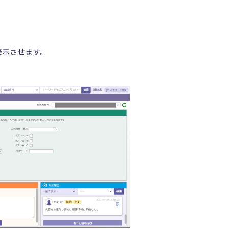
表示させます。