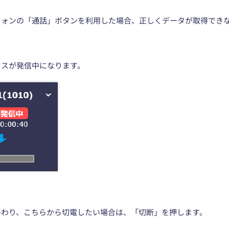
フォンの「通話」ボタンを利用した場合、正しくデータが取得でき
タスが発信中になります。
終わり、こちらから切電したい場合は、「切断」を押します。