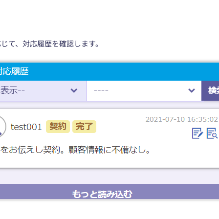
応じて、対応履歴を確認します。