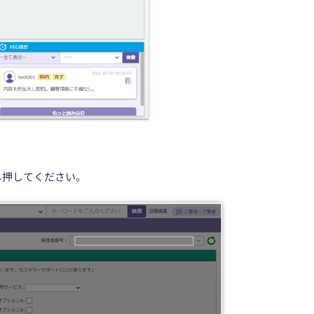
し押してください。