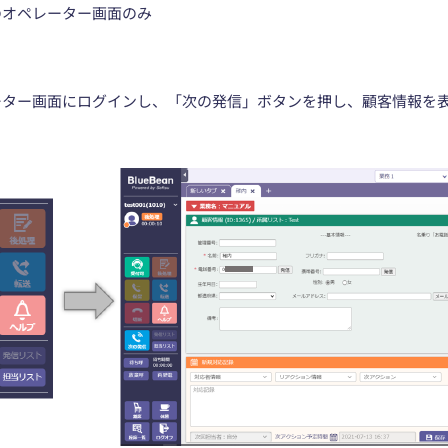
のオペレーター画面のみ
ーター画面にログインし、「次の発信」ボタンを押し、顧客情報を