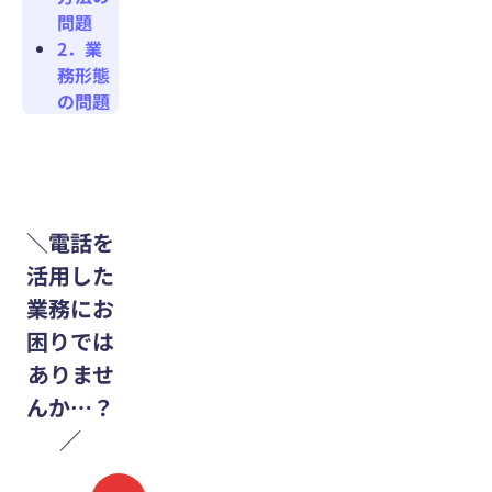
問題
2．業
務形態
の問題
＼電話を
活用した
業務にお
困りでは
ありませ
んか…？
／