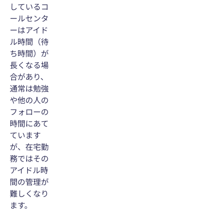
しているコ
ールセンタ
ーはアイド
ル時間（待
ち時間）が
長くなる場
合があり、
通常は勉強
や他の人の
フォローの
時間にあて
ています
が、在宅勤
務ではその
アイドル時
間の管理が
難しくなり
ます。