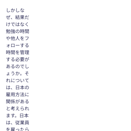
しかしな
ぜ、結果だ
けではなく
勉強の時間
や他人をフ
ォローする
時間を管理
する必要が
あるのでし
ょうか。そ
れについて
は、日本の
雇用方法に
関係がある
と考えられ
ます。日本
は、従業員
を雇ったら