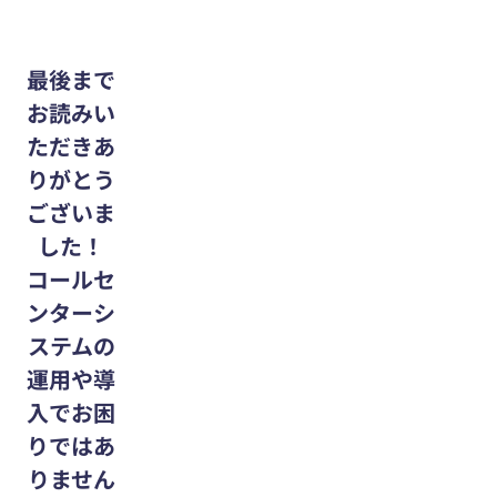
最後まで
お読みい
ただきあ
りがとう
ございま
した！
コールセ
ンターシ
ステムの
運用や導
入でお困
りではあ
りません