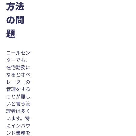
方法
の問
題
コールセン
ターでも、
在宅勤務に
なるとオペ
レーターの
管理をする
ことが難し
いと言う管
理者は多く
います。特
にインバウ
ンド業務を