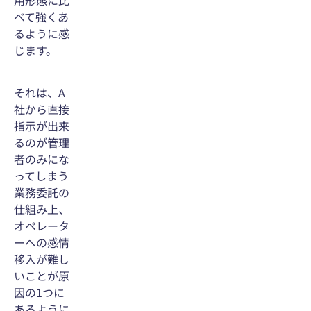
べて強くあ
るように感
じます。
それは、A
社から直接
指示が出来
るのが管理
者のみにな
ってしまう
業務委託の
仕組み上、
オペレータ
ーへの感情
移入が難し
いことが原
因の1つに
あるように