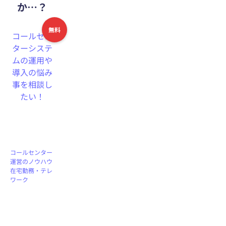
か…？
無料
コールセン
ターシステ
ムの運用や
導入の悩み
事を相談し
たい！
コールセンター
運営のノウハウ
在宅勤務・テレ
ワーク