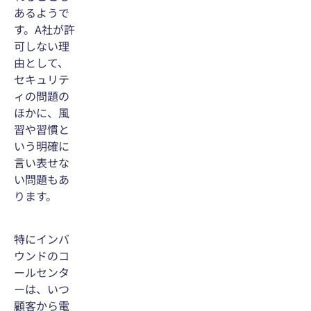
あるようで
す。A社が許
可しない理
由として、
セキュリテ
ィの問題の
ほかに、風
習や習慣と
いう明確に
言い表せな
い問題もあ
ります。
特にインバ
ウンドのコ
ールセンタ
ーは、いつ
顧客から電