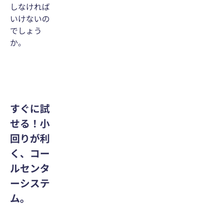
しなければ
いけないの
でしょう
か。
すぐに試
せる！小
回りが利
く、コー
ルセンタ
ーシステ
ム。