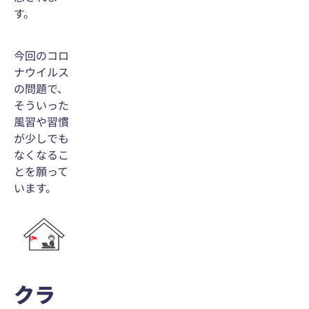
す。
今回のコロ
ナウイルス
の問題で、
そういった
風習や習慣
が少しでも
なくなるこ
とを願って
います。
クラ