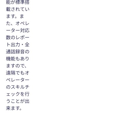
能が標準搭
載されてい
ます。ま
た、オペレ
ーター対応
数のレポー
ト出力・全
通話録音の
機能もあり
ますので、
遠隔でもオ
ペレーター
のスキルチ
ェックを行
うことが出
来ます。