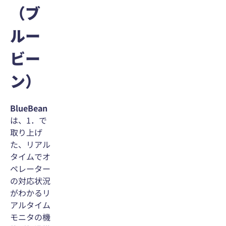
（ブ
ルー
ビー
ン）
BlueBean
は、1．で
取り上げ
た、リアル
タイムでオ
ペレーター
の対応状況
がわかるリ
アルタイム
モニタの機