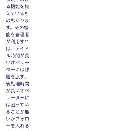
る機能を備
えているも
のもありま
す。その機
能を管理者
が利用すれ
ば、アイド
ル時間が長
いオペレー
ターには課
題を渡す、
後処理時間
が長いオペ
レーターに
は困ってい
ることが無
いかフォロ
ーを入れる