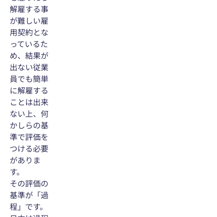
解雇する事
が難しい雇
用契約とな
っているた
め、結果が
出ない従業
員でも簡単
に解雇する
ことは出来
ない上、何
かしらの基
準で評価を
つける必要
がありま
す。
その評価の
基準が「過
程」です。