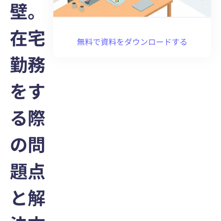
壁。
在宅
無料で資料をダウンロードする
勤務
をす
る際
の問
題点
と解