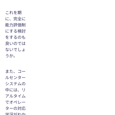
これを期
に、完全に
能力評価制
にする検討
をするのも
良いのでは
ないでしょ
うか。
また、コー
ルセンター
システムの
中には、リ
アルタイム
でオペレー
ターの対応
状況がわか