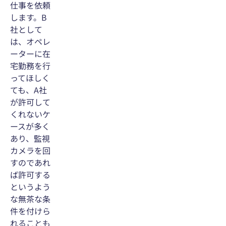
仕事を依頼
します。B
社として
は、オペレ
ーターに在
宅勤務を行
ってほしく
ても、A社
が許可して
くれないケ
ースが多く
あり、監視
カメラを回
すのであれ
ば許可する
というよう
な無茶な条
件を付けら
れることも