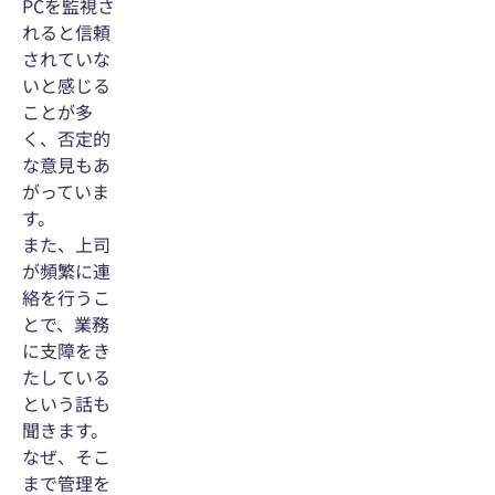
PCを監視さ
れると信頼
されていな
いと感じる
ことが多
く、否定的
な意見もあ
がっていま
す。
また、上司
が頻繁に連
絡を行うこ
とで、業務
に支障をき
たしている
という話も
聞きます。
なぜ、そこ
まで管理を