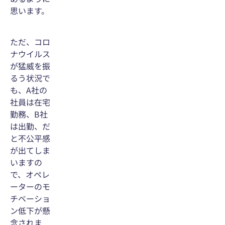
思います。
ただ、コロ
ナウイルス
が猛威を振
るう状況で
も、A社の
社員は在宅
勤務、B社
は出勤、だ
と不公平感
が出てしま
いますの
で、オペレ
ーターのモ
チベーショ
ン低下が懸
念されま