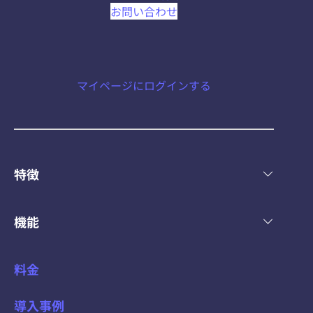
お問い合わせ
マイページにログインする
特徴
機能
料金
導入事例