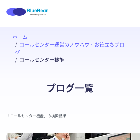
ホーム
コールセンター運営のノウハウ・お役立ちブロ
グ
コールセンター機能
ブログ一覧
「コールセンター機能」の検索結果
コー
人気の記事