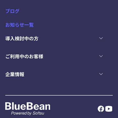
ブログ
お知らせ一覧
導入検討中の方
ご利用中のお客様
企業情報