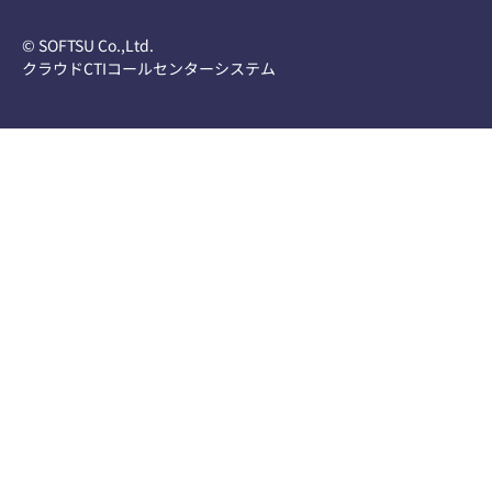
© SOFTSU Co.,Ltd.
クラウドCTIコールセンターシステム