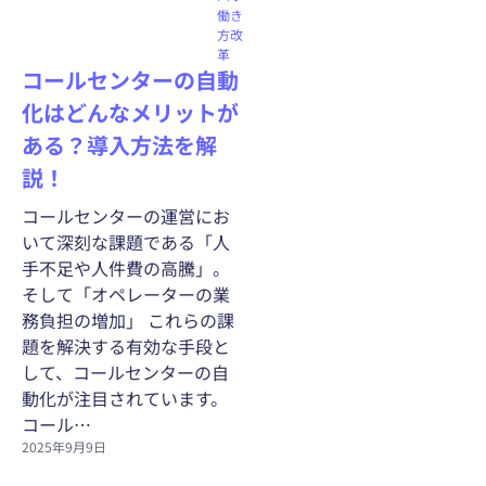
働き
方改
革
コールセンターの自動
化はどんなメリットが
ある？導入方法を解
説！
コールセンターの運営にお
いて深刻な課題である「人
手不足や人件費の高騰」。
そして「オペレーターの業
務負担の増加」 これらの課
題を解決する有効な手段と
して、コールセンターの自
動化が注目されています。
コール…
2025年9月9日