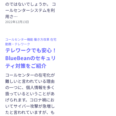
のではないでしょうか。 コ
ールセンターシステムを利
用さ…
2022年12月13日
コールセンター機能
働き方改革
在宅
勤務・テレワーク
テレワークでも安心！
BlueBeanのセキュリ
ティ対策をご紹介
コールセンターの在宅化が
難しいと言われている理由
の一つに、個人情報を多く
扱っているということがあ
げられます。コロナ禍にお
いてサイバー攻撃が急増し
たと言われていますが、も