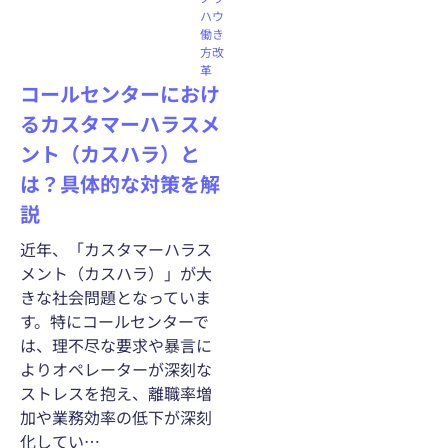
ハウ
働き
方改
革
コールセンターにおけ
るカスタマーハラスメ
ント（カスハラ）と
は？具体的な対策を解
説
近年、「カスタマーハラス
メント（カスハラ）」が大
きな社会問題となっていま
す。特にコールセンターで
は、理不尽な要求や暴言に
よりオペレーターが深刻な
ストレスを抱え、離職率増
加や業務効率の低下が深刻
化してい…