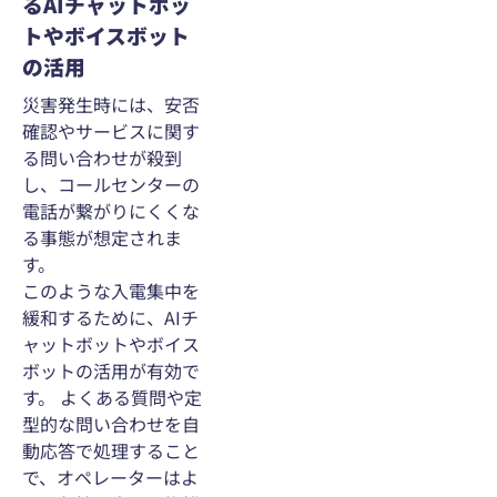
るAIチャットボッ
トやボイスボット
の活用
災害発生時には、安否
確認やサービスに関す
る問い合わせが殺到
し、コールセンターの
電話が繋がりにくくな
る事態が想定されま
す。
このような入電集中を
緩和するために、AIチ
ャットボットやボイス
ボットの活用が有効で
す。 よくある質問や定
型的な問い合わせを自
動応答で処理すること
で、オペレーターはよ