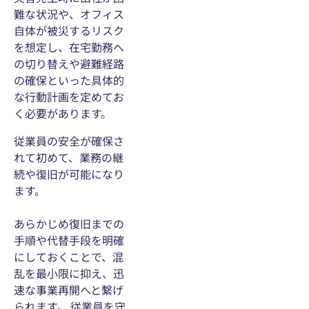
難な状況や、オフィス
自体が被災するリスク
を想定し、在宅勤務へ
の切り替えや避難経路
の確保といった具体的
な行動計画を定めてお
く必要があります。
従業員の安全が確保さ
れて初めて、業務の継
続や復旧が可能になり
ます。
あらかじめ復旧までの
手順や代替手段を明確
にしておくことで、混
乱を最小限に抑え、迅
速な事業再開へと繋げ
られます。 従業員を守