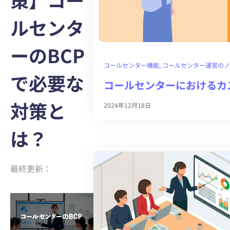
ルセンタ
ーのBCP
コールセンター機能
, 
コールセンター運営のノ
で必要な
コールセンターにおけるカ
対策と
2024年12月18日
は？
最終更新：