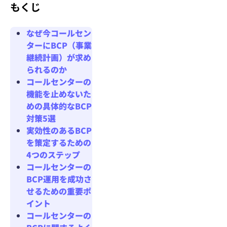
もくじ
なぜ今コールセン
ターにBCP（事業
継続計画）が求め
られるのか
コールセンターの
機能を止めないた
めの具体的なBCP
対策5選
実効性のあるBCP
を策定するための
4つのステップ
コールセンターの
BCP運用を成功さ
せるための重要ポ
イント
コールセンターの