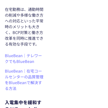
在宅勤務は、通勤時間
の削減や多様な働き方
への対応といった平常
時のメリットも大き
く、BCP対策と働き方
改革を同時に推進でき
る有効な手段です。
BlueBean｜テレワー
クでもBlueBean
BlueBean｜在宅コー
ルセンターの品質管理
をBlueBeanで解決す
る方法
入電集中を緩和す