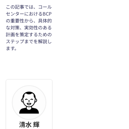
この記事では、コール
センターにおけるBCP
の重要性から、具体的
な対策、実効性のある
計画を策定するための
ステップまでを解説し
ます。
清水 輝