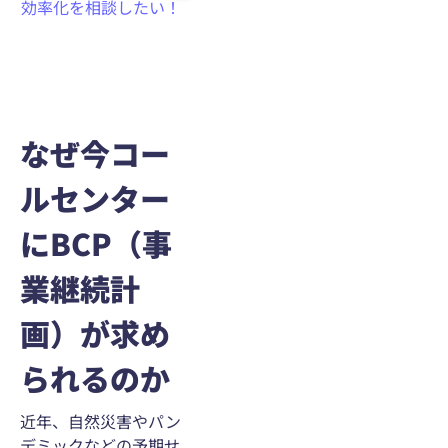
効率化を相談したい！
なぜ今コー
ルセンター
にBCP（事
業継続計
画）が求め
られるのか
近年、自然災害やパン
デミックなどの予期せ