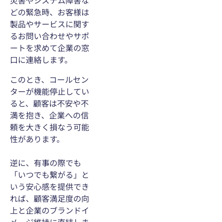
災害やシステム障害な
どの緊急時、お客様は
製品やサービスに関す
るお問い合わせやサポ
ートを求めて企業の窓
口に連絡します。
このとき、コールセン
ターが機能停止してい
ると、顧客は不安や不
満を抱き、企業への信
頼を大きく損なう可能
性があります。
逆に、有事の際でも
「いつでも繋がる」と
いう安心感を提供でき
れば、顧客満足度の向
上と企業のブランドイ