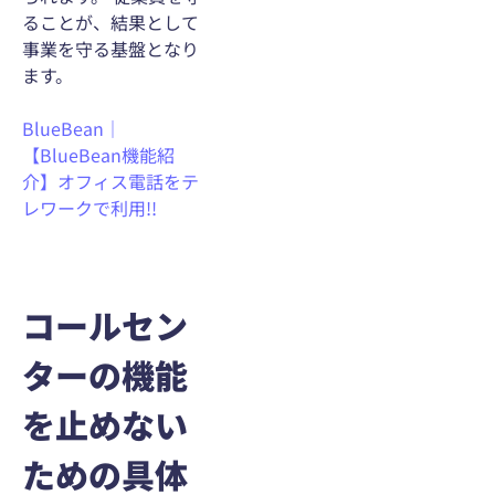
ることが、結果として
事業を守る基盤となり
ます。
BlueBean｜
【BlueBean機能紹
介】オフィス電話をテ
レワークで利用!!
コールセン
ターの機能
を止めない
ための具体