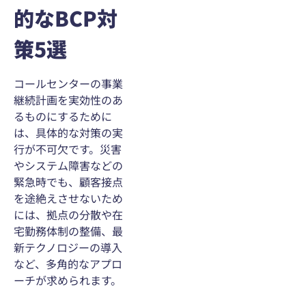
的なBCP対
策5選
コールセンターの事業
継続計画を実効性のあ
るものにするために
は、具体的な対策の実
行が不可欠です。災害
やシステム障害などの
緊急時でも、顧客接点
を途絶えさせないため
には、拠点の分散や在
宅勤務体制の整備、最
新テクノロジーの導入
など、多角的なアプロ
ーチが求められます。