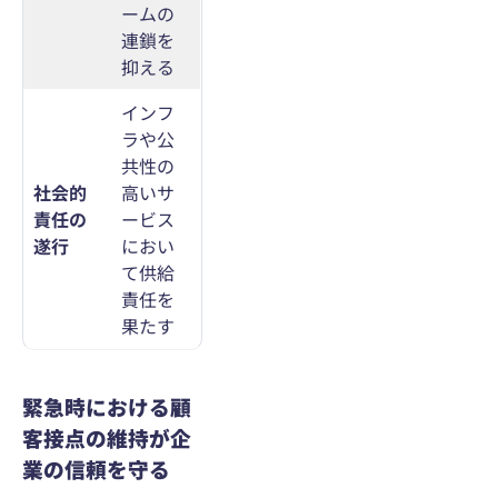
ームの
連鎖を
抑える
インフ
ラや公
共性の
社会的
高いサ
責任の
ービス
遂行
におい
て供給
責任を
果たす
緊急時における顧
客接点の維持が企
業の信頼を守る