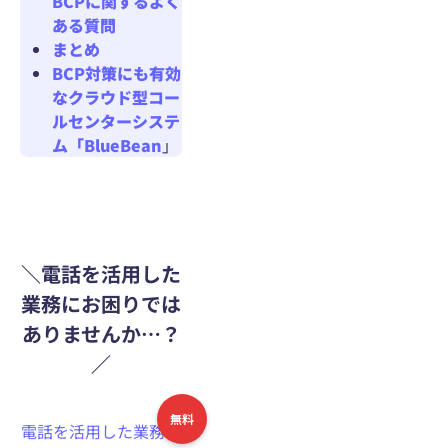
BCPに関するよく
ある質問
まとめ
BCP対策にも有効
なクラウド型コー
ルセンターシステ
ム「BlueBean
」
＼電話を活用した
業務にお困りでは
ありませんか…？
／
無料
電話を活用した業務の