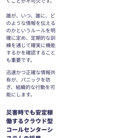
くことが不可欠です。
誰が、いつ、誰に、ど
のような情報を伝える
のかというルールを明
確に定め、定期的な訓
練を通じて確実に機能
するかを確認すること
も重要です。
迅速かつ正確な情報共
有が、パニックを防
ぎ、組織的な行動を可
能にします。
災害時でも安定稼
働するクラウド型
コールセンターシ
ステムの採用