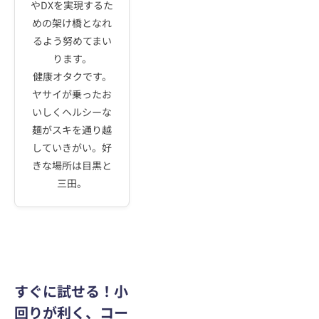
やDXを実現するた
めの架け橋となれ
るよう努めてまい
ります。
健康オタクです。
ヤサイが乗ったお
いしくヘルシーな
麺がスキを通り越
していきがい。好
きな場所は目黒と
三田。
すぐに試せる！小
回りが利く、コー