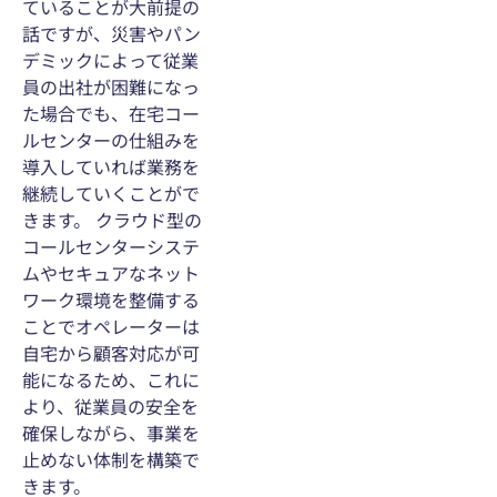
ていることが大前提の
話ですが、災害やパン
デミックによって従業
員の出社が困難になっ
た場合でも、在宅コー
ルセンターの仕組みを
導入していれば業務を
継続していくことがで
きます。 クラウド型の
コールセンターシステ
ムやセキュアなネット
ワーク環境を整備する
ことでオペレーターは
自宅から顧客対応が可
能になるため、これに
より、従業員の安全を
確保しながら、事業を
止めない体制を構築で
きます。