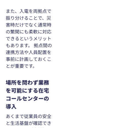
また、入電を両拠点で
振り分けることで、災
害時だけでなく通常時
の繁閑にも柔軟に対応
できるというメリット
もあります。 拠点間の
連携方法や人員配置を
事前に計画しておくこ
とが重要です。
場所を問わず業務
を可能にする在宅
コールセンターの
導入
あくまで従業員の安全
と生活基盤が確認でき