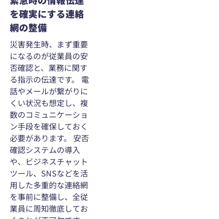
を確実にする連絡
網の整備
災害発生時、まず重要
になるのが従業員の安
否確認と、業務に関す
る指示の伝達です。 電
話やメールが繋がりに
くい状況も想定し、複
数のコミュニケーショ
ン手段を確保しておく
必要があります。 安否
確認システムの導入
や、ビジネスチャット
ツール、SNSなどを活
用した多重的な連絡網
を事前に整備し、全従
業員に周知徹底してお