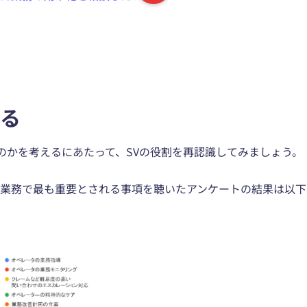
する
のかを考えるにあたって、SVの役割を再認識してみましょう。
Vの業務で最も重要とされる事項を聴いたアンケートの結果は以下