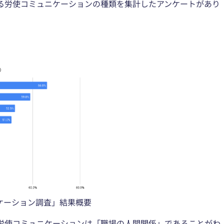
る労使コミュニケーションの種類を集計したアンケートがあり
ケーション調査」結果概要
労使コミュニケーションは「職場の人間関係」であることがわ