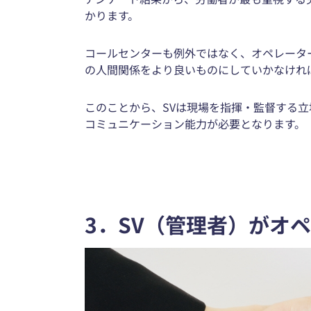
かります。
コールセンターも例外ではなく、オペレータ
の人間関係をより良いものにしていかなけれ
このことから、SVは現場を指揮・監督する
コミュニケーション能力が必要となります。
3．SV（管理者）がオ