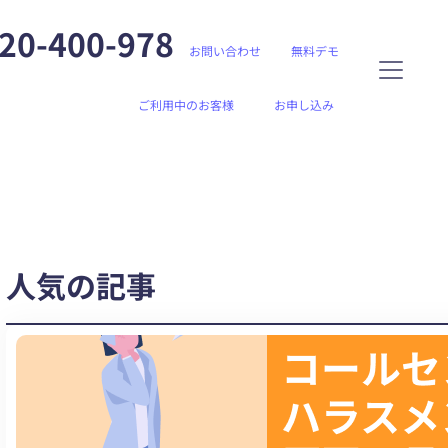
20-400-978
お問い合わせ
無料デモ
ご利用中のお客様
お申し込み
人気の記事