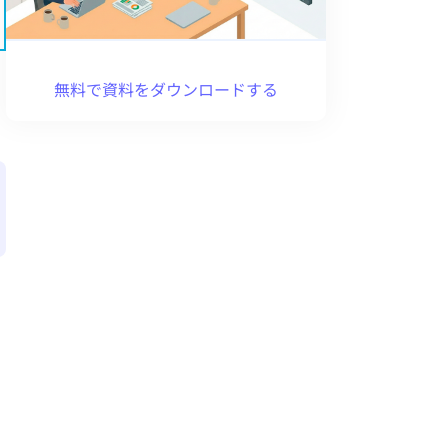
無料で資料をダウンロードする