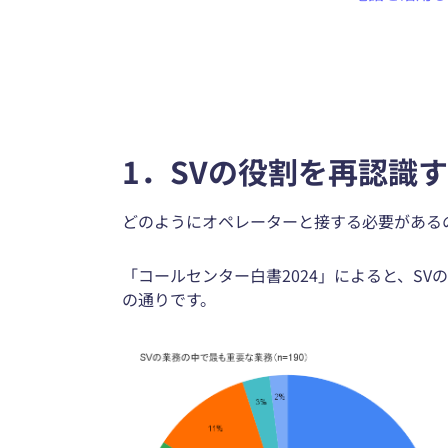
1．SVの役割を再認識
どのようにオペレーターと接する必要がある
「コールセンター白書2024」によると、S
の通りです。