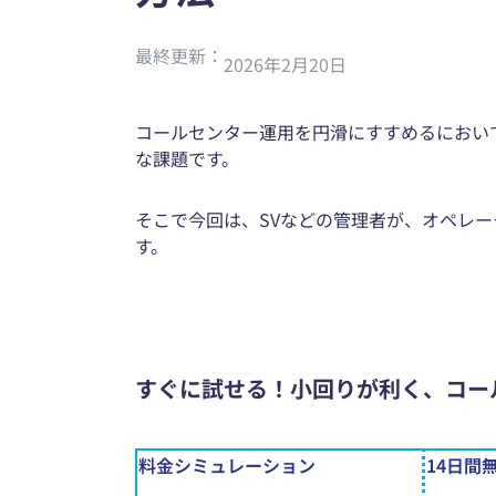
最終更新：
2026年2月20日
コールセンター運用を円滑にすすめるにおい
な課題です。
そこで今回は、SVなどの管理者が、オペレ
す。
すぐに試せる！小回りが利く、コー
料金シミュレーション
14日間