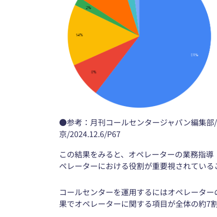
●参考：月刊コールセンタージャパン編集部/
京/2024.12.6/P67
この結果をみると、オペレーターの業務指導
ペレーターにおける役割が重要視されている
コールセンターを運用するにはオペレーター
果でオペレーターに関する項目が全体の約7