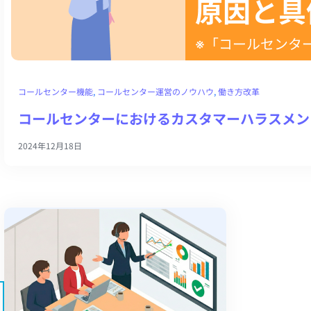
コールセンター機能
, 
コールセンター運営のノウハウ
, 
働き方改革
コールセンターにおけるカスタマーハラスメン
2024年12月18日