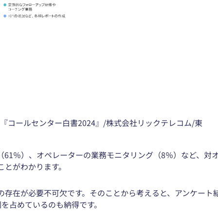
『コールセンター白書2024』/株式会社リックテレコム/東
（61％）、オペレーターの業務モニタリング（8％）など、対
ことがわかります。
の存在が必要不可欠です。そのことから考えると、アンケート
割を占めているのも納得です。