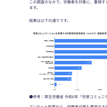
この調査のなかで、労働者を対象に、重視す
ます。
結果は以下の通りです。
●参考：厚生労働省 令和6年「労使コミュニ
アンケート結果から、労働者が最も重視する